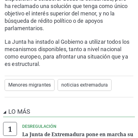
ha reclamado una solución que tenga como único
objetivo el interés superior del menor, y no la
búsqueda de rédito político o de apoyos
parlamentarios.
La Junta ha instado al Gobierno a utilizar todos los
mecanismos disponibles, tanto a nivel nacional
como europeo, para afrontar una situación que ya
es estructural.
Menores migrantes
noticias extremadura
LO MÁS
DESREGULACIÓN
La Junta de Extremadura pone en marcha su