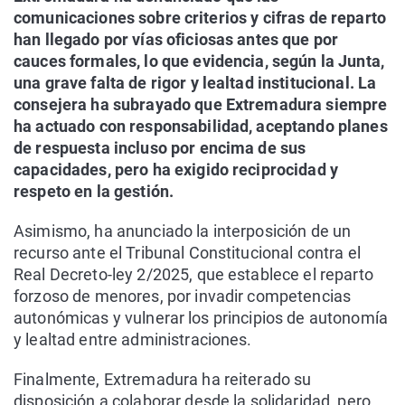
comunicaciones sobre criterios y cifras de reparto
han llegado por vías oficiosas antes que por
cauces formales, lo que evidencia, según la Junta,
una grave falta de rigor y lealtad institucional. La
consejera ha subrayado que Extremadura siempre
ha actuado con responsabilidad, aceptando planes
de respuesta incluso por encima de sus
capacidades, pero ha exigido reciprocidad y
respeto en la gestión.
Asimismo, ha anunciado la interposición de un
recurso ante el Tribunal Constitucional contra el
Real Decreto-ley 2/2025, que establece el reparto
forzoso de menores, por invadir competencias
autonómicas y vulnerar los principios de autonomía
y lealtad entre administraciones.
Finalmente, Extremadura ha reiterado su
disposición a colaborar desde la solidaridad, pero