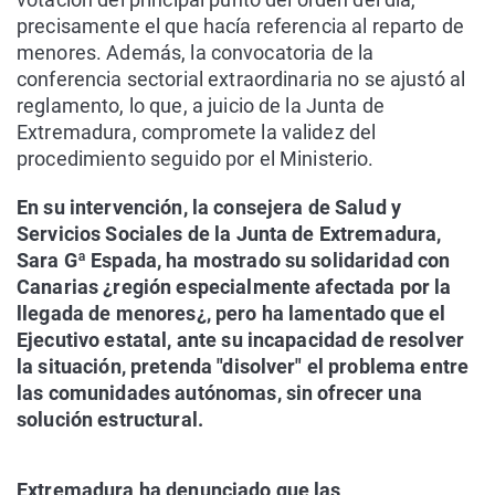
precisamente el que hacía referencia al reparto de
menores. Además, la convocatoria de la
conferencia sectorial extraordinaria no se ajustó al
reglamento, lo que, a juicio de la Junta de
Extremadura, compromete la validez del
procedimiento seguido por el Ministerio.
En su intervención, la consejera de Salud y
Servicios Sociales de la Junta de Extremadura,
Sara Gª Espada, ha mostrado su solidaridad con
Canarias ¿región especialmente afectada por la
llegada de menores¿, pero ha lamentado que el
Ejecutivo estatal, ante su incapacidad de resolver
la situación, pretenda "disolver" el problema entre
las comunidades autónomas, sin ofrecer una
solución estructural.
Extremadura ha denunciado que las