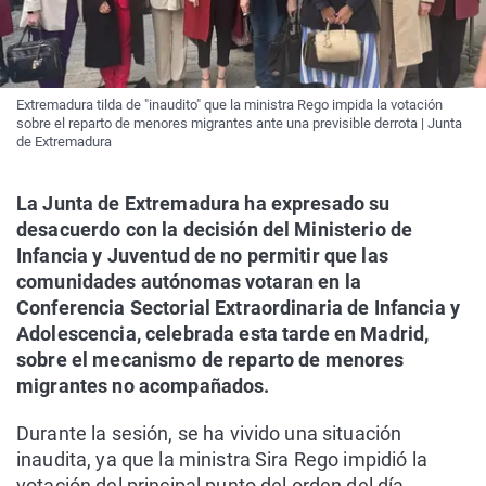
Extremadura tilda de "inaudito" que la ministra Rego impida la votación
sobre el reparto de menores migrantes ante una previsible derrota | Junta
de Extremadura
La Junta de Extremadura ha expresado su
desacuerdo con la decisión del Ministerio de
Infancia y Juventud de no permitir que las
comunidades autónomas votaran en la
Conferencia Sectorial Extraordinaria de Infancia y
Adolescencia, celebrada esta tarde en Madrid,
sobre el mecanismo de reparto de menores
migrantes no acompañados.
Durante la sesión, se ha vivido una situación
inaudita, ya que la ministra Sira Rego impidió la
votación del principal punto del orden del día,