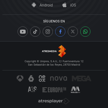
Android
iOS
SÍGUENOS EN
Copyright © Uniprex, S.A.U., C/ Fuerteventura 12
San Sebastián de los Reyes, 28703 Madrid