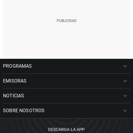
PROGRAMAS
EMISORAS
NOTICIAS
SOBRE NOSOTROS
DESCARGA LA APP