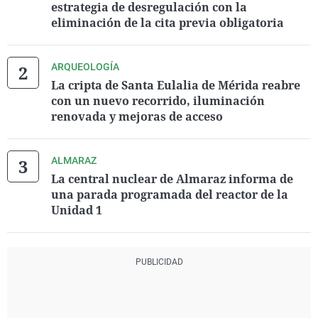
estrategia de desregulación con la
eliminación de la cita previa obligatoria
ARQUEOLOGÍA
La cripta de Santa Eulalia de Mérida reabre
con un nuevo recorrido, iluminación
renovada y mejoras de acceso
ALMARAZ
La central nuclear de Almaraz informa de
una parada programada del reactor de la
Unidad 1