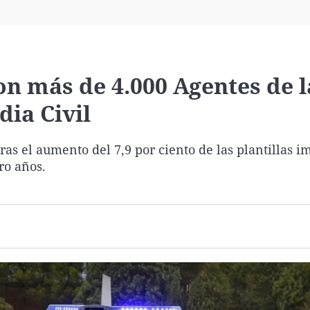
Virales
Televisión
Elecciones
n más de 4.000 Agentes de l
dia Civil
tras el aumento del 7,9 por ciento de las plantillas 
ro años.