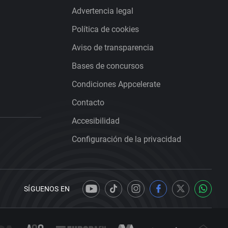
Advertencia legal
Política de cookies
Aviso de transparencia
Bases de concursos
Condiciones Appcelerate
Contacto
Accesibilidad
Configuración de la privacidad
SÍGUENOS EN