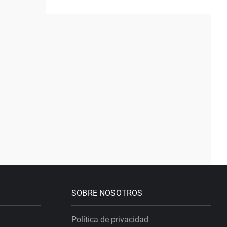
SOBRE NOSOTROS
Política de privacidad