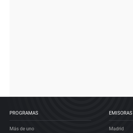
PROGRAMAS
EMISORAS
Más de uno
Madrid