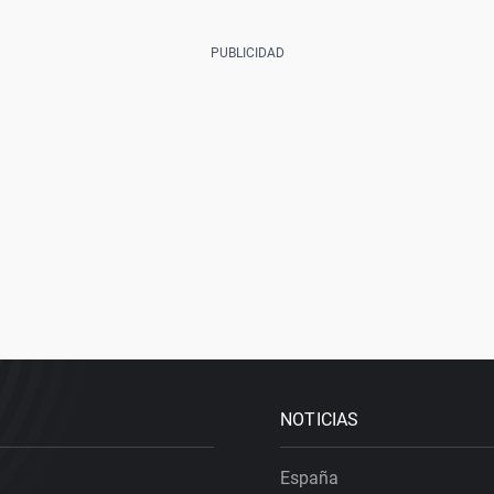
NOTICIAS
España