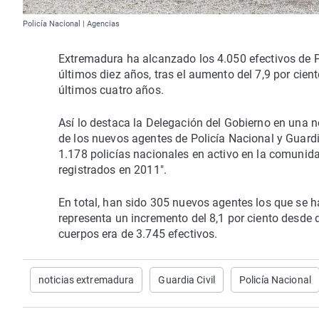
Policía Nacional | Agencias
Extremadura ha alcanzado los 4.050 efectivos de Po
últimos diez años, tras el aumento del 7,9 por ciento
últimos cuatro años.
Así lo destaca la Delegación del Gobierno en una n
de los nuevos agentes de Policía Nacional y Guardi
1.178 policías nacionales en activo en la comunidad
registrados en 2011".
En total, han sido 305 nuevos agentes los que se 
representa un incremento del 8,1 por ciento desde 
cuerpos era de 3.745 efectivos.
noticias extremadura
Guardia Civil
Policía Nacional