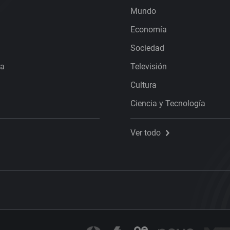
Mundo
Economía
Sociedad
ra
Televisión
Cultura
Ciencia y Tecnología
Ver todo