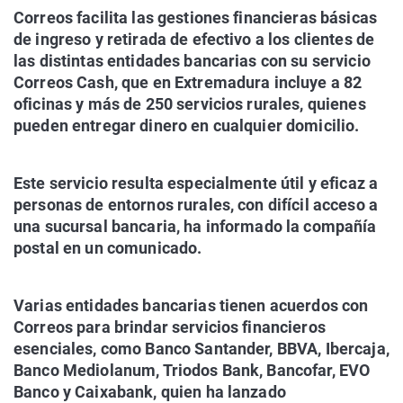
Correos facilita las gestiones financieras básicas
de ingreso y retirada de efectivo a los clientes de
las distintas entidades bancarias con su servicio
Correos Cash, que en Extremadura incluye a 82
oficinas y más de 250 servicios rurales, quienes
pueden entregar dinero en cualquier domicilio.
Este servicio resulta especialmente útil y eficaz a
personas de entornos rurales, con difícil acceso a
una sucursal bancaria, ha informado la compañía
postal en un comunicado.
Varias entidades bancarias tienen acuerdos con
Correos para brindar servicios financieros
esenciales, como Banco Santander, BBVA, Ibercaja,
Banco Mediolanum, Triodos Bank, Bancofar, EVO
Banco y Caixabank, quien ha lanzado