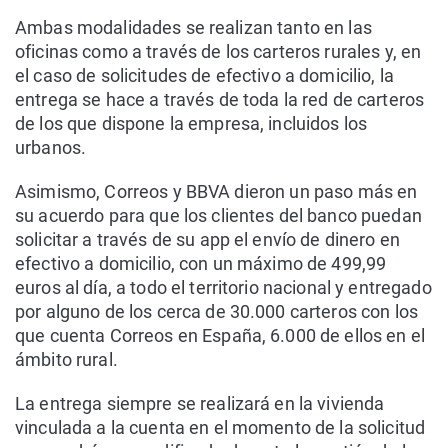
Ambas modalidades se realizan tanto en las
oficinas como a través de los carteros rurales y, en
el caso de solicitudes de efectivo a domicilio, la
entrega se hace a través de toda la red de carteros
de los que dispone la empresa, incluidos los
urbanos.
Asimismo, Correos y BBVA dieron un paso más en
su acuerdo para que los clientes del banco puedan
solicitar a través de su app el envío de dinero en
efectivo a domicilio, con un máximo de 499,99
euros al día, a todo el territorio nacional y entregado
por alguno de los cerca de 30.000 carteros con los
que cuenta Correos en España, 6.000 de ellos en el
ámbito rural.
La entrega siempre se realizará en la vivienda
vinculada a la cuenta en el momento de la solicitud