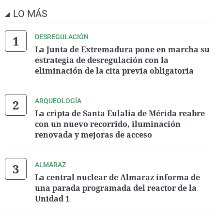
LO MÁS
DESREGULACIÓN
La Junta de Extremadura pone en marcha su
estrategia de desregulación con la
eliminación de la cita previa obligatoria
ARQUEOLOGÍA
La cripta de Santa Eulalia de Mérida reabre
con un nuevo recorrido, iluminación
renovada y mejoras de acceso
ALMARAZ
La central nuclear de Almaraz informa de
una parada programada del reactor de la
Unidad 1