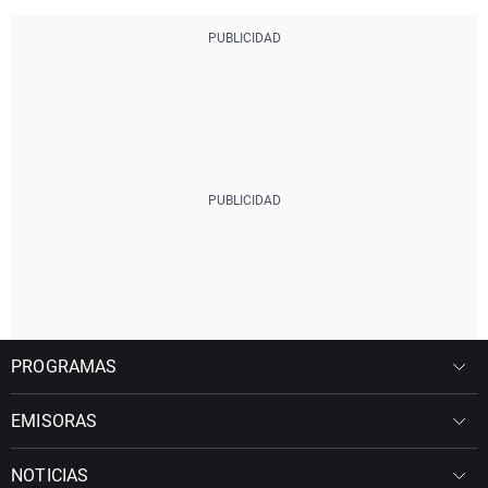
PROGRAMAS
EMISORAS
NOTICIAS