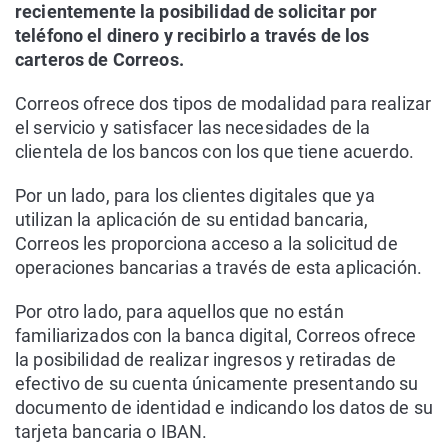
recientemente la posibilidad de solicitar por
teléfono el dinero y recibirlo a través de los
carteros de Correos.
Correos ofrece dos tipos de modalidad para realizar
el servicio y satisfacer las necesidades de la
clientela de los bancos con los que tiene acuerdo.
Por un lado, para los clientes digitales que ya
utilizan la aplicación de su entidad bancaria,
Correos les proporciona acceso a la solicitud de
operaciones bancarias a través de esta aplicación.
Por otro lado, para aquellos que no están
familiarizados con la banca digital, Correos ofrece
la posibilidad de realizar ingresos y retiradas de
efectivo de su cuenta únicamente presentando su
documento de identidad e indicando los datos de su
tarjeta bancaria o IBAN.