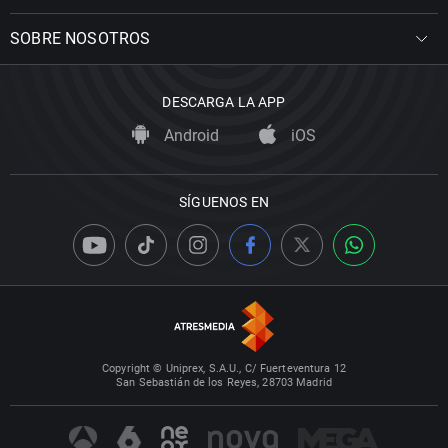
SOBRE NOSOTROS
DESCARGA LA APP
Android
iOS
SÍGUENOS EN
Copyright © Uniprex, S.A.U., C/ Fuerteventura 12
San Sebastián de los Reyes, 28703 Madrid