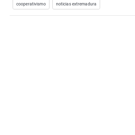
cooperativismo
noticias extremadura