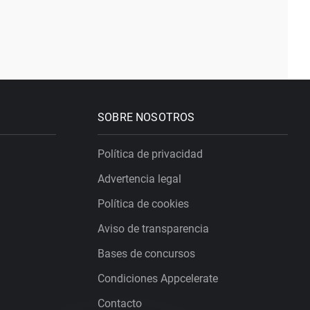
SOBRE NOSOTROS
Política de privacidad
Advertencia legal
Política de cookies
Aviso de transparencia
Bases de concursos
Condiciones Appcelerate
Contacto