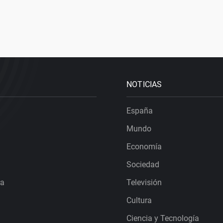
NOTICIAS
España
Mundo
Economía
Sociedad
ra
Televisión
Cultura
Ciencia y Tecnología