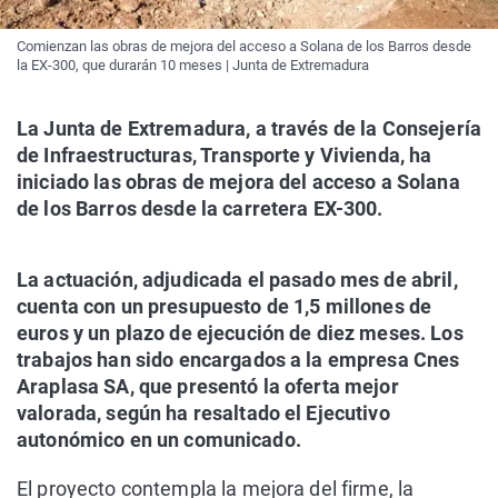
Comienzan las obras de mejora del acceso a Solana de los Barros desde
la EX-300, que durarán 10 meses | Junta de Extremadura
La Junta de Extremadura, a través de la Consejería
de Infraestructuras, Transporte y Vivienda, ha
iniciado las obras de mejora del acceso a Solana
de los Barros desde la carretera EX-300.
La actuación, adjudicada el pasado mes de abril,
cuenta con un presupuesto de 1,5 millones de
euros y un plazo de ejecución de diez meses. Los
trabajos han sido encargados a la empresa Cnes
Araplasa SA, que presentó la oferta mejor
valorada, según ha resaltado el Ejecutivo
autonómico en un comunicado.
El proyecto contempla la mejora del firme, la