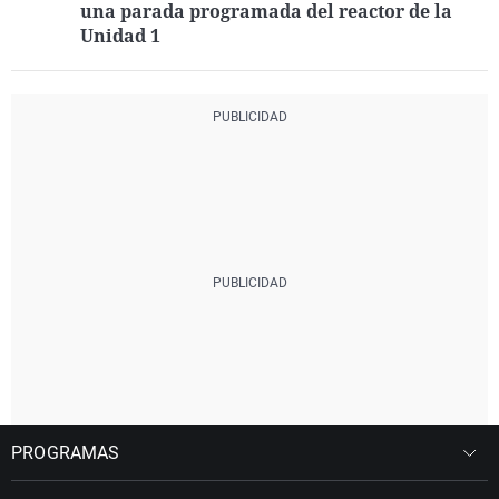
una parada programada del reactor de la
Unidad 1
PROGRAMAS