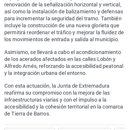
renovación de la señalización horizontal y vertical,
así como la instalación de balizamiento y defensas
para incrementar la seguridad del tramo. También
incluye la construcción de una nueva glorieta que
permitirá reordenar el tráfico y mejorar la fluidez de
los movimientos de entrada y salida al municipio.
Asimismo, se llevará a cabo el acondicionamiento
de los acerados afectados en las calles Lobón y
Alfredo Arnés, reforzando la accesibilidad peatonal
y la integración urbana del entorno.
Con esta actuación, la Junta de Extremadura
reafirma su compromiso con la mejora de las
infraestructuras viarias y con el impulso a la
accesibilidad y la cohesión territorial en la comarca
de Tierra de Barros.