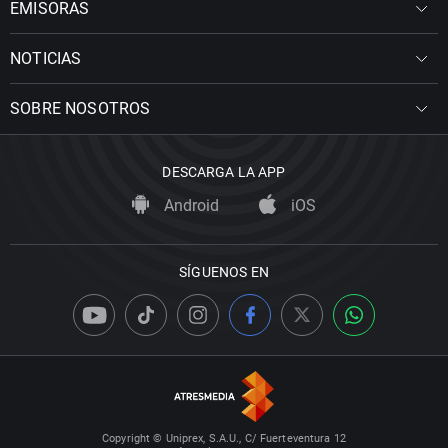
EMISORAS
NOTICIAS
SOBRE NOSOTROS
DESCARGA LA APP
Android
iOS
SÍGUENOS EN
Copyright © Uniprex, S.A.U., C/ Fuerteventura 12