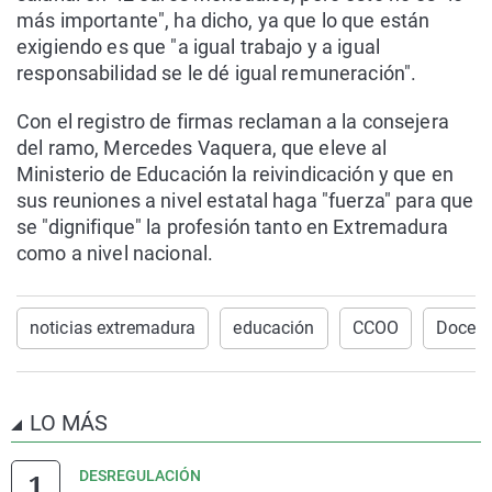
más importante", ha dicho, ya que lo que están
exigiendo es que "a igual trabajo y a igual
responsabilidad se le dé igual remuneración".
Con el registro de firmas reclaman a la consejera
del ramo, Mercedes Vaquera, que eleve al
Ministerio de Educación la reivindicación y que en
sus reuniones a nivel estatal haga "fuerza" para que
se "dignifique" la profesión tanto en Extremadura
como a nivel nacional.
noticias extremadura
educación
CCOO
Docent
LO MÁS
DESREGULACIÓN