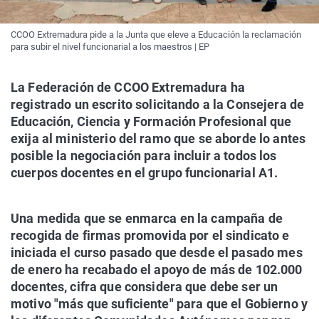
CCOO Extremadura pide a la Junta que eleve a Educación la reclamación
para subir el nivel funcionarial a los maestros | EP
La Federación de CCOO Extremadura ha
registrado un escrito solicitando a la Consejera de
Educación, Ciencia y Formación Profesional que
exija al ministerio del ramo que se aborde lo antes
posible la negociación para incluir a todos los
cuerpos docentes en el grupo funcionarial A1.
Una medida que se enmarca en la campaña de
recogida de firmas promovida por el sindicato e
iniciada el curso pasado que desde el pasado mes
de enero ha recabado el apoyo de más de 102.000
docentes, cifra que considera que debe ser un
motivo "más que suficiente" para que el Gobierno y