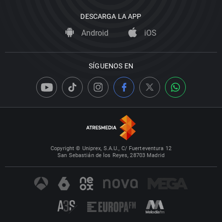
DESCARGA LA APP
Android
iOS
SÍGUENOS EN
Copyright © Uniprex, S.A.U., C/ Fuerteventura 12
San Sebastián de los Reyes, 28703 Madrid