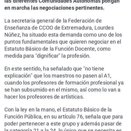
las diferentes Comunidades Autónomas pongan
en marcha las negociaciones pertinentes.
La secretaria general de la Federación de
Enseñanza de CCOO de Extremadura, Lourdes
Núñez, ha situado esta demanda como uno de los
puntos fundamentales que quieren negociar en el
Estatuto Básico de la Función Docente, como
medida para "dignificar" la profesión.
En este sentido, ha señalado que "no tiene
explicación" que los maestros no pasen al A1,
cuando los profesores de formación profesional ya
se han subsumido en el mismo, así como lo van a
hacer los profesores de artísticas.
Con la ley en la mano, el Estatuto Básico de la
Función Pública, en su artículo 76, señala que para
poder pertenecer a este grupo y además pasar de
la categoría 21 a la 24, lo único que se necesita es