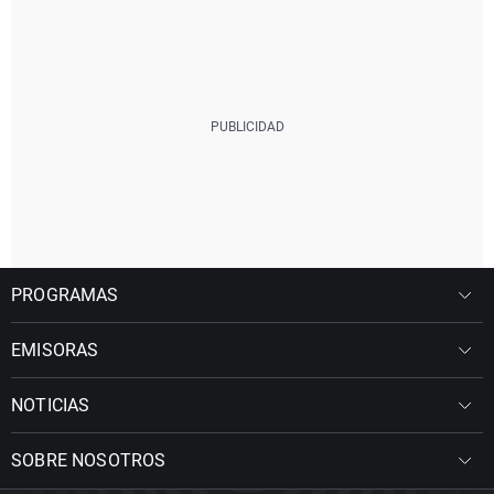
PROGRAMAS
EMISORAS
NOTICIAS
SOBRE NOSOTROS