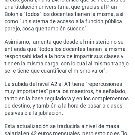
una titulación universitaria, que gracias al Plan
Bolonia "todos" los docentes tienen la misma, así
como "un sistema de acceso a la función pública
parejo, cosa que también sucede".
Asimismo, lamenta que desde el ministerio no se
entienda que "todos los docentes tienen la misma
responsabilidad a la hora de impartir sus clases y
tienen la misma carga, con lo cual al mismo trabajo
se le tiene que cuantificar el mismo valor".
La subida del nivel A2 al A1 tiene "repercusiones
muy importantes" para los maestros, ha señalado,
tanto en la base reguladora y en los complementos
de destino, y también a la hora de pasar a clases
pasivas o a la jubilación.
Esta actualización se traduciría a nivel de masa
salarial en 42 euros mensuales, pero esto no es "lo