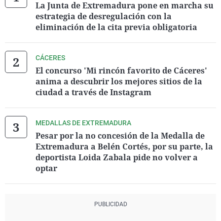
La Junta de Extremadura pone en marcha su
estrategia de desregulación con la
eliminación de la cita previa obligatoria
CÁCERES
El concurso 'Mi rincón favorito de Cáceres'
anima a descubrir los mejores sitios de la
ciudad a través de Instagram
MEDALLAS DE EXTREMADURA
Pesar por la no concesión de la Medalla de
Extremadura a Belén Cortés, por su parte, la
deportista Loida Zabala pide no volver a
optar