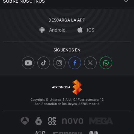
SOBRE NOSOTROS
DESCARGA LA APP
Android
iOS
SÍGUENOS EN
Copyright © Uniprex, S.A.U., C/ Fuerteventura 12
San Sebastián de los Reyes, 28703 Madrid