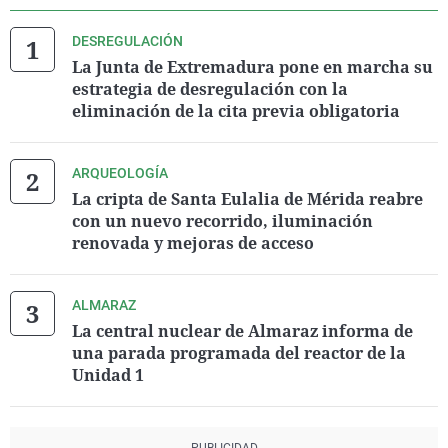
DESREGULACIÓN
La Junta de Extremadura pone en marcha su
estrategia de desregulación con la
eliminación de la cita previa obligatoria
ARQUEOLOGÍA
La cripta de Santa Eulalia de Mérida reabre
con un nuevo recorrido, iluminación
renovada y mejoras de acceso
ALMARAZ
La central nuclear de Almaraz informa de
una parada programada del reactor de la
Unidad 1