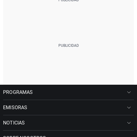
PROGRAMAS
EMISORAS
NOTICIAS