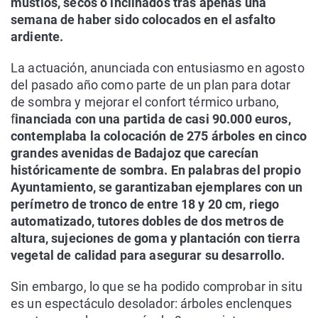
mustios, secos o inclinados tras apenas una
semana de haber sido colocados en el asfalto
ardiente.
La actuación, anunciada con entusiasmo en agosto
del pasado año como parte de un plan para dotar
de sombra y mejorar el confort térmico urbano,
f
inanciada con una partida de casi 90.000 euros,
contemplaba la colocación de 275 árboles en cinco
grandes avenidas de Badajoz que carecían
históricamente de sombra. En palabras del propio
Ayuntamiento, se garantizaban ejemplares con un
perímetro de tronco de entre 18 y 20 cm, riego
automatizado, tutores dobles de dos metros de
altura, sujeciones de goma y plantación con tierra
vegetal de calidad para asegurar su desarrollo.
Sin embargo, lo que se ha podido comprobar in situ
es un espectáculo desolador: árboles enclenques