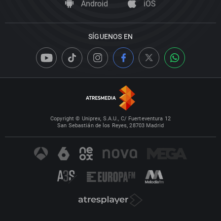
Android
iOS
SÍGUENOS EN
Copyright © Uniprex, S.A.U., C/ Fuerteventura 12
San Sebastián de los Reyes, 28703 Madrid