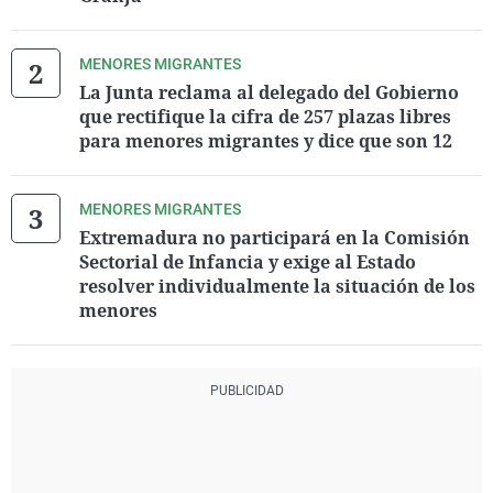
MENORES MIGRANTES
La Junta reclama al delegado del Gobierno
que rectifique la cifra de 257 plazas libres
para menores migrantes y dice que son 12
MENORES MIGRANTES
Extremadura no participará en la Comisión
Sectorial de Infancia y exige al Estado
resolver individualmente la situación de los
menores