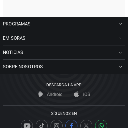
PROGRAMAS
EMISORAS
NOTICIAS
SOBRE NOSOTROS
DESCARGA LA APP
Android
iOS
SÍGUENOS EN