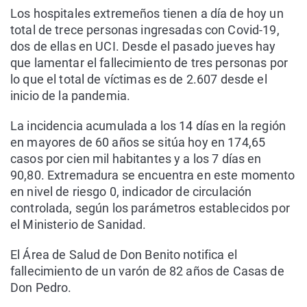
Los hospitales extremeños tienen a día de hoy un
total de trece personas ingresadas con Covid-19,
dos de ellas en UCI. Desde el pasado jueves hay
que lamentar el fallecimiento de tres personas por
lo que el total de víctimas es de 2.607 desde el
inicio de la pandemia.
La incidencia acumulada a los 14 días en la región
en mayores de 60 años se sitúa hoy en 174,65
casos por cien mil habitantes y a los 7 días en
90,80. Extremadura se encuentra en este momento
en nivel de riesgo 0, indicador de circulación
controlada, según los parámetros establecidos por
el Ministerio de Sanidad.
El Área de Salud de Don Benito notifica el
fallecimiento de un varón de 82 años de Casas de
Don Pedro.