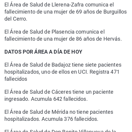
El Área de Salud de Llerena-Zafra comunica el
fallecimiento de una mujer de 69 años de Burguillos
del Cerro.
El Área de Salud de Plasencia comunica el
fallecimiento de una mujer de 86 años de Hervás.
DATOS POR ÁREA A DÍA DE HOY
El Área de Salud de Badajoz tiene siete pacientes
hospitalizados, uno de ellos en UCI. Registra 471
fallecidos
El Área de Salud de Cáceres tiene un paciente
ingresado. Acumula 642 fallecidos.
El Área de Salud de Mérida no tiene pacientes
hospitalizados. Acumula 376 fallecidos.
El Área de Salud de Don Benito-Villanueva de la