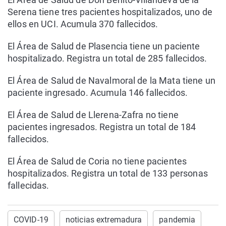
Serena tiene tres pacientes hospitalizados, uno de
ellos en UCI. Acumula 370 fallecidos.
El Área de Salud de Plasencia tiene un paciente
hospitalizado. Registra un total de 285 fallecidos.
El Área de Salud de Navalmoral de la Mata tiene un
paciente ingresado. Acumula 146 fallecidos.
El Área de Salud de Llerena-Zafra no tiene
pacientes ingresados. Registra un total de 184
fallecidos.
El Área de Salud de Coria no tiene pacientes
hospitalizados. Registra un total de 133 personas
fallecidas.
COVID-19
noticias extremadura
pandemia