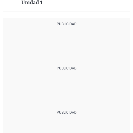
Unidad 1