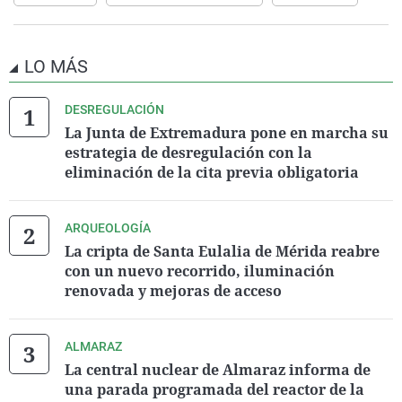
LO MÁS
DESREGULACIÓN
La Junta de Extremadura pone en marcha su
estrategia de desregulación con la
eliminación de la cita previa obligatoria
ARQUEOLOGÍA
La cripta de Santa Eulalia de Mérida reabre
con un nuevo recorrido, iluminación
renovada y mejoras de acceso
ALMARAZ
La central nuclear de Almaraz informa de
una parada programada del reactor de la