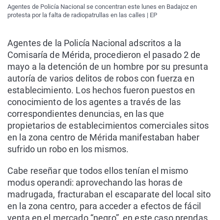
Agentes de Policía Nacional se concentran este lunes en Badajoz en
protesta por la falta de radiopatrullas en las calles | EP
Agentes de la Policía Nacional adscritos a la
Comisaría de Mérida, procedieron el pasado 2 de
mayo a la detención de un hombre por su presunta
autoría de varios delitos de robos con fuerza en
establecimiento. Los hechos fueron puestos en
conocimiento de los agentes a través de las
correspondientes denuncias, en las que
propietarios de establecimientos comerciales sitos
en la zona centro de Mérida manifestaban haber
sufrido un robo en los mismos.
Cabe reseñar que todos ellos tenían el mismo
modus operandi: aprovechando las horas de
madrugada, fracturaban el escaparate del local sito
en la zona centro, para acceder a efectos de fácil
venta en el mercado “negro”, en este caso prendas