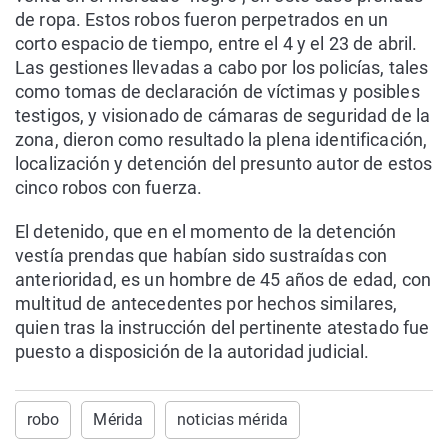
de ropa. Estos robos fueron perpetrados en un
corto espacio de tiempo, entre el 4 y el 23 de abril.
Las gestiones llevadas a cabo por los policías, tales
como tomas de declaración de víctimas y posibles
testigos, y visionado de cámaras de seguridad de la
zona, dieron como resultado la plena identificación,
localización y detención del presunto autor de estos
cinco robos con fuerza.
El detenido, que en el momento de la detención
vestía prendas que habían sido sustraídas con
anterioridad, es un hombre de 45 años de edad, con
multitud de antecedentes por hechos similares,
quien tras la instrucción del pertinente atestado fue
puesto a disposición de la autoridad judicial.
robo
Mérida
noticias mérida