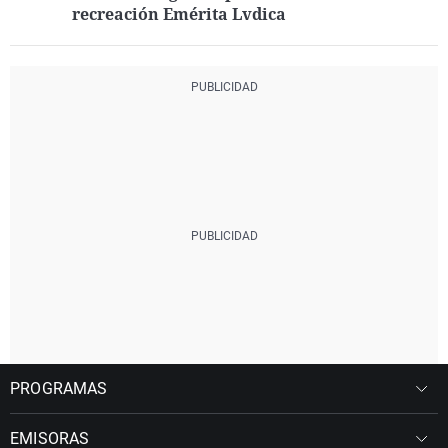
recreación Emérita Lvdica
PROGRAMAS
EMISORAS