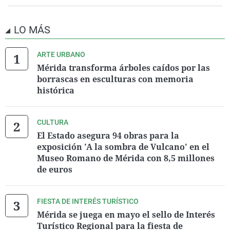
LO MÁS
ARTE URBANO
Mérida transforma árboles caídos por las
borrascas en esculturas con memoria
histórica
CULTURA
El Estado asegura 94 obras para la
exposición 'A la sombra de Vulcano' en el
Museo Romano de Mérida con 8,5 millones
de euros
FIESTA DE INTERÉS TURÍSTICO
Mérida se juega en mayo el sello de Interés
Turístico Regional para la fiesta de