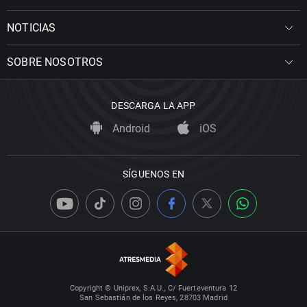
NOTICIAS
SOBRE NOSOTROS
DESCARGA LA APP
Android
iOS
SÍGUENOS EN
Copyright © Uniprex, S.A.U., C/ Fuerteventura 12
San Sebastián de los Reyes, 28703 Madrid