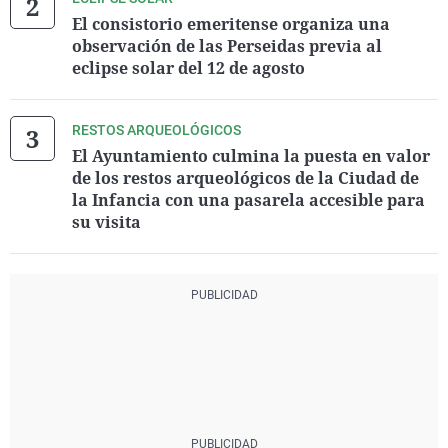
El consistorio emeritense organiza una
observación de las Perseidas previa al
eclipse solar del 12 de agosto
RESTOS ARQUEOLÓGICOS
El Ayuntamiento culmina la puesta en valor
de los restos arqueológicos de la Ciudad de
la Infancia con una pasarela accesible para
su visita