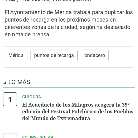
El Ayuntamiento de Mérida trabaja para duplicar los
puntos de recarga en los próximos meses en
diferentes zonas de la ciudad, según ha destacado
en nota de prensa.
Mérida
puntos de recarga
ondacero
LO MÁS
CULTURA
El Acueducto de los Milagros acogerá la 39º
edición del Festival Folclórico de los Pueblos
del Mundo de Extremadura
ECLIPSE SOLAR