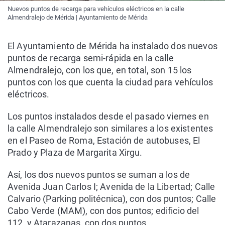
Nuevos puntos de recarga para vehículos eléctricos en la calle
Almendralejo de Mérida | Ayuntamiento de Mérida
El Ayuntamiento de Mérida ha instalado dos nuevos
puntos de recarga semi-rápida en la calle
Almendralejo, con los que, en total, son 15 los
puntos con los que cuenta la ciudad para vehículos
eléctricos.
Los puntos instalados desde el pasado viernes en
la calle Almendralejo son similares a los existentes
en el Paseo de Roma, Estación de autobuses, El
Prado y Plaza de Margarita Xirgu.
Así, los dos nuevos puntos se suman a los de
Avenida Juan Carlos I; Avenida de la Libertad; Calle
Calvario (Parking politécnica), con dos puntos; Calle
Cabo Verde (MAM), con dos puntos; edificio del
112, y Atarazanas, con dos puntos.