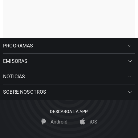
PROGRAMAS
EMISORAS
NOTICIAS
SOBRE NOSOTROS
DESCARGA LA APP
Android
iOS