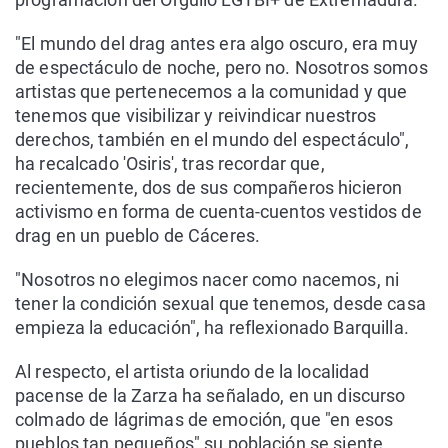
"El mundo del drag antes era algo oscuro, era muy
de espectáculo de noche, pero no. Nosotros somos
artistas que pertenecemos a la comunidad y que
tenemos que visibilizar y reivindicar nuestros
derechos, también en el mundo del espectáculo",
ha recalcado 'Osiris', tras recordar que,
recientemente, dos de sus compañeros hicieron
activismo en forma de cuenta-cuentos vestidos de
drag en un pueblo de Cáceres.
"Nosotros no elegimos nacer como nacemos, ni
tener la condición sexual que tenemos, desde casa
empieza la educación", ha reflexionado Barquilla.
Al respecto, el artista oriundo de la localidad
pacense de la Zarza ha señalado, en un discurso
colmado de lágrimas de emoción, que "en esos
pueblos tan pequeños" su población se siente