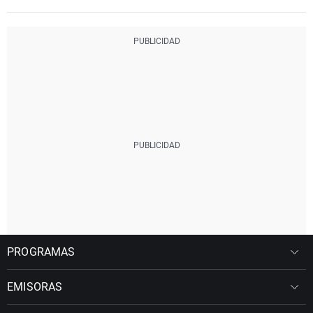
PROGRAMAS
EMISORAS