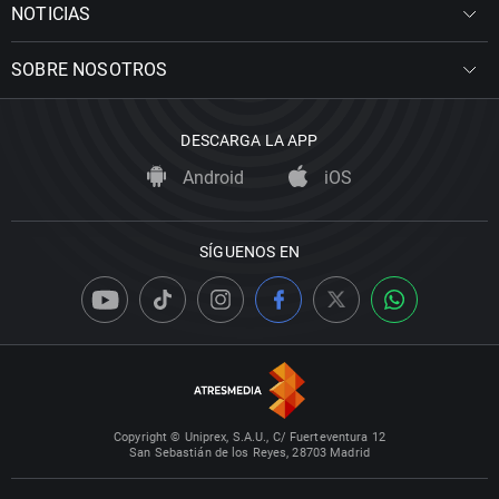
NOTICIAS
SOBRE NOSOTROS
DESCARGA LA APP
Android
iOS
SÍGUENOS EN
Copyright © Uniprex, S.A.U., C/ Fuerteventura 12
San Sebastián de los Reyes, 28703 Madrid