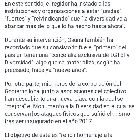
En este sentido, el regidor ha instado a las
instituciones y organizaciones a estar "unidas",
"fuertes" y "reivindicando" que "la diversidad va a
abarcar más de lo que lo ha hecho hasta ahora".
Durante su intervención, Osuna también ha
recordado que su consistorio fue el "primero" del
país en tener una "concejalía exclusiva de LGTBI y
Diversidad", algo que se materializó, según ha
precisado, hace ya "nueve años".
Por otra parte, miembros de la corporación del
Gobierno local junto a asociaciones del colectivo
han descubierto una nueva placa con la cual se
"mejora" el Monumento a la Diversidad en el cual se
conservan los ataques físicos que sufrió el mismo
tras ser inaugurado en el año 2017.
El objetivo de este es "rendir homenaje a la