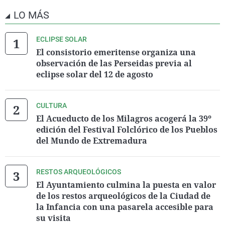
LO MÁS
ECLIPSE SOLAR
El consistorio emeritense organiza una
observación de las Perseidas previa al
eclipse solar del 12 de agosto
CULTURA
El Acueducto de los Milagros acogerá la 39º
edición del Festival Folclórico de los Pueblos
del Mundo de Extremadura
RESTOS ARQUEOLÓGICOS
El Ayuntamiento culmina la puesta en valor
de los restos arqueológicos de la Ciudad de
la Infancia con una pasarela accesible para
su visita