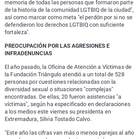
memoria de todas las personas que formaron parte
de la historia de la comunidad LGTBIQ de la ciudad",
así como marcar como meta "el perdón por si no se
defendieron los derechos LGTBIQ con suficiente
fortaleza".
PREOCUPACIÓN POR LAS AGRESIONES E
INFRADENUNCIAS
El año pasado, la Oficina de Atención a Víctimas de
la Fundación Triángulo atendió a un total de 528
personas por cuestiones relacionadas con la
diversidad sexual o situaciones "complejas"
encontradas. De ellas, 20 fueron asistencias "a
víctimas", según ha especificado en declaraciones
a los medios este viernes su presidenta en
Extremadura, Silvia Tostado Calvo.
"Este año las cifras van más o menos parejas al año