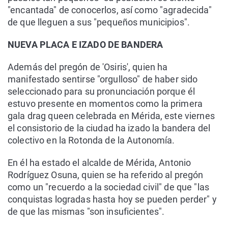
"encantada" de conocerlos, así como "agradecida"
de que lleguen a sus "pequeños municipios".
NUEVA PLACA E IZADO DE BANDERA
Además del pregón de 'Osiris', quien ha
manifestado sentirse "orgulloso" de haber sido
seleccionado para su pronunciación porque él
estuvo presente en momentos como la primera
gala drag queen celebrada en Mérida, este viernes
el consistorio de la ciudad ha izado la bandera del
colectivo en la Rotonda de la Autonomía.
En él ha estado el alcalde de Mérida, Antonio
Rodríguez Osuna, quien se ha referido al pregón
como un "recuerdo a la sociedad civil" de que "las
conquistas logradas hasta hoy se pueden perder" y
de que las mismas "son insuficientes".