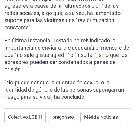
agresores a causa de la "ultraexposición" de las
redes sociales, algo que, a su vez, ha lamentado,
supone para las víctimas una "revictimización
constante".
En última instancia, Tostado ha reivindicado la
importancia de enviar a la ciudadanía el mensaje de
que "no sale gratis agredir" o "insultar", sino que los
agresores pueden ser condenados a penas de
prisión.
"No puede ser que la orientación sexual o la
identidad de género de las personas supongan un
riesgo para su vida", ha concluido.
Colectivo LGBTI
pregonero
Mérida Noticias