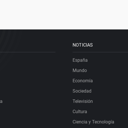
NOTICIAS
España
Mundo
Economía
Sociedad
ra
Televisión
Cultura
Ciencia y Tecnología