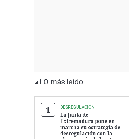
LO más leído
DESREGULACIÓN
La Junta de
Extremadura pone en
marcha su estrategia de
desregulación con la