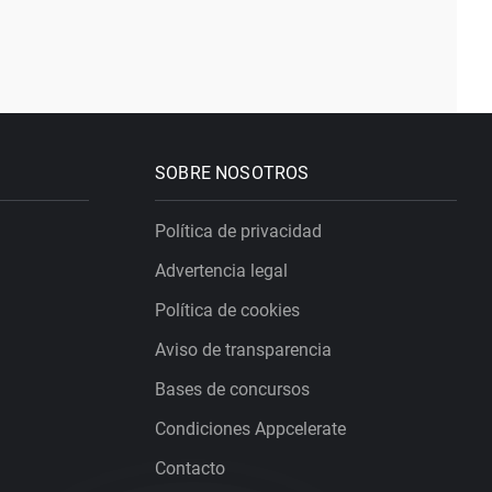
SOBRE NOSOTROS
Política de privacidad
Advertencia legal
Política de cookies
Aviso de transparencia
Bases de concursos
Condiciones Appcelerate
Contacto