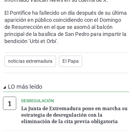
El Pontífice ha fallecido un día después de su última
aparición en público coincidiendo con el Domingo
de Resurrección en el que se asomó al balcón
principal de la basílica de San Pedro para impartir la
bendición 'Urbi et Orbi'.
noticias extremadura
El Papa
LO más leído
DESREGULACIÓN
La Junta de Extremadura pone en marcha su
estrategia de desregulación con la
eliminación de la cita previa obligatoria