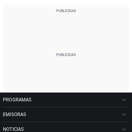
PROGRAMAS
EMISORAS
NOTICIAS