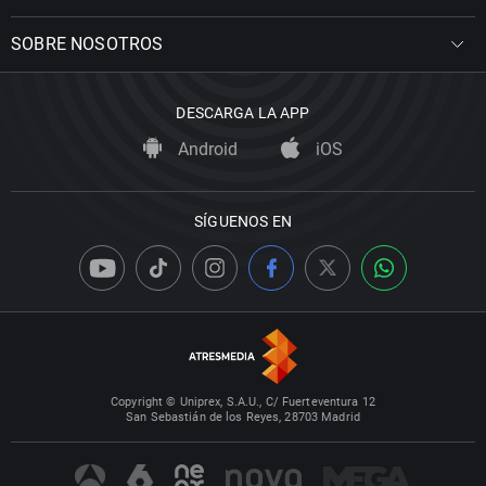
SOBRE NOSOTROS
DESCARGA LA APP
Android
iOS
SÍGUENOS EN
Copyright © Uniprex, S.A.U., C/ Fuerteventura 12
San Sebastián de los Reyes, 28703 Madrid