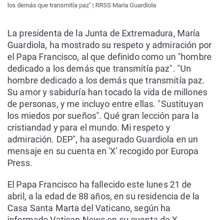
los demás que transmitía paz" | RRSS María Guardiola
La presidenta de la Junta de Extremadura, María
Guardiola, ha mostrado su respeto y admiración por
el Papa Francisco, al que definido como un "hombre
dedicado a los demás que transmitía paz". "Un
hombre dedicado a los demás que transmitía paz.
Su amor y sabiduría han tocado la vida de millones
de personas, y me incluyo entre ellas. "Sustituyan
los miedos por sueños". Qué gran lección para la
cristiandad y para el mundo. Mi respeto y
admiración. DEP", ha asegurado Guardiola en un
mensaje en su cuenta en 'X' recogido por Europa
Press.
El Papa Francisco ha fallecido este lunes 21 de
abril, a la edad de 88 años, en su residencia de la
Casa Santa Marta del Vaticano, según ha
informado Vatican News en su cuenta de X.