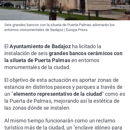
Seis grandes bancos con la silueta de Puerta Palmas adornarán los
entornos monumentales de Badajoz | Europa Press
El
Ayuntamiento de Badajoz
ha licitado la
instalación de seis
grandes bancos cerámicos con
la silueta de Puerta Palmas
en entornos
monumentales de la ciudad.
El objetivo de esta actuación es aportar zonas de
estancia en distintos paseos y parques a través de
un "
elemento representativo de la ciudad
" como es
la Puerta de Palmas, mejorando así la estética de
las zonas dónde se instalen.
Al mismo tiempo funcionarán como un reclamo
turístico más de la ciudad, un "enclave idóneo para