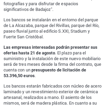
fotografías y para disfrutar de espacios
significativos de Badajoz".
Los bancos se instalarán en el entorno del parque
de La Alcazaba, parque del Rivillas, parque del Río,
paseo fluvial junto al edificio S.XXI, Stadium y
Fuerte San Cristóbal.
Las empresas interesadas podrán presentar sus
ofertas hasta 21 de agosto
. El plazo para el
suministro y la instalación de este nuevo mobiliario
será de tres meses desde la firma del contrato, que
cuenta con un
presupuesto de licitación de
53.396,50 euros
.
Los bancos estarán fabricados con núcleo de acero
laminado y un revestimiento exterior de cerámica
artesanal, realizados a mano. El asiento de los
mismos, será de madera plástica. En cuanto a su