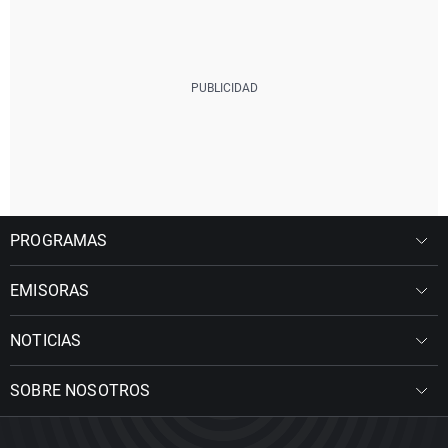
PROGRAMAS
EMISORAS
NOTICIAS
SOBRE NOSOTROS