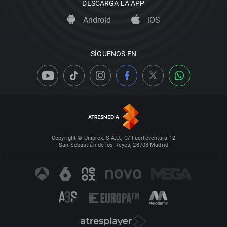
DESCARGA LA APP
Android
iOS
SÍGUENOS EN
Copyright © Uniprex, S.A.U., C/ Fuerteventura 12
San Sebastián de los Reyes, 28703 Madrid