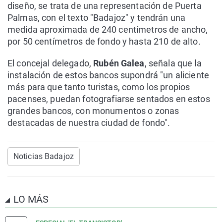
diseño, se trata de una representación de Puerta
Palmas, con el texto "Badajoz" y tendrán una
medida aproximada de 240 centímetros de ancho,
por 50 centímetros de fondo y hasta 210 de alto.
El concejal delegado,
Rubén Galea
, señala que la
instalación de estos bancos supondrá "un aliciente
más para que tanto turistas, como los propios
pacenses, puedan fotografiarse sentados en estos
grandes bancos, con monumentos o zonas
destacadas de nuestra ciudad de fondo".
Noticias Badajoz
LO MÁS