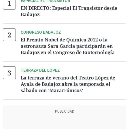
ESPECIAL 'EL TRANSISTOR'
EN DIRECTO: Especial El Transistor desde
Badajoz
CONGRESO BADAJOZ
El Premio Nobel de Química 2012 o la
astronauta Sara García participarán en
Badajoz en el Congreso de Biotecnología
TERRAZA DEL LÓPEZ
La terraza de verano del Teatro López de
Ayala de Badajoz abre la temporada el
sábado con 'Macarrónicos'