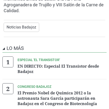
Agroganadera de Trujillo y VIII Salón de la Carne de
Calidad.
Noticias Badajoz
LO MÁS
ESPECIAL 'EL TRANSISTOR'
EN DIRECTO: Especial El Transistor desde
Badajoz
CONGRESO BADAJOZ
El Premio Nobel de Química 2012 o la
astronauta Sara García participarán en
Badajoz en el Congreso de Biotecnología