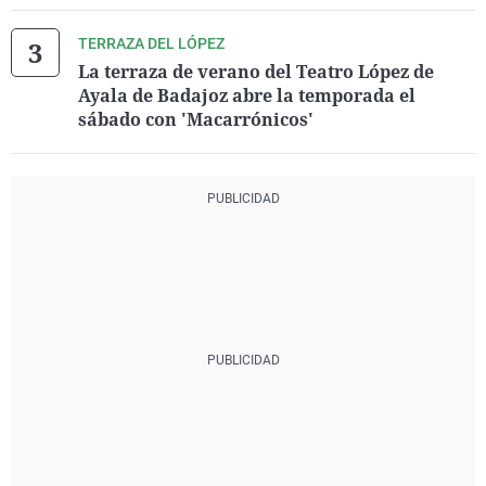
TERRAZA DEL LÓPEZ
La terraza de verano del Teatro López de
Ayala de Badajoz abre la temporada el
sábado con 'Macarrónicos'