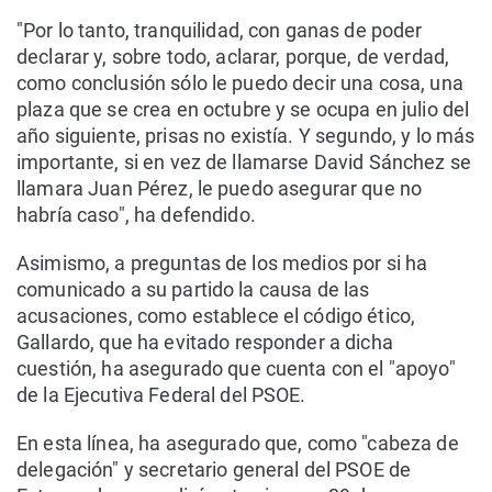
"Por lo tanto, tranquilidad, con ganas de poder
declarar y, sobre todo, aclarar, porque, de verdad,
como conclusión sólo le puedo decir una cosa, una
plaza que se crea en octubre y se ocupa en julio del
año siguiente, prisas no existía. Y segundo, y lo más
importante, si en vez de llamarse David Sánchez se
llamara Juan Pérez, le puedo asegurar que no
habría caso", ha defendido.
Asimismo, a preguntas de los medios por si ha
comunicado a su partido la causa de las
acusaciones, como establece el código ético,
Gallardo, que ha evitado responder a dicha
cuestión, ha asegurado que cuenta con el "apoyo"
de la Ejecutiva Federal del PSOE.
En esta línea, ha asegurado que, como "cabeza de
delegación" y secretario general del PSOE de