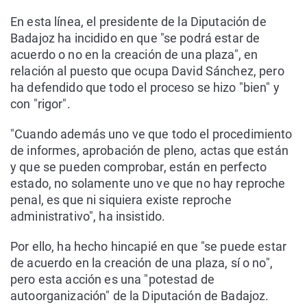
En esta línea, el presidente de la Diputación de
Badajoz ha incidido en que "se podrá estar de
acuerdo o no en la creación de una plaza", en
relación al puesto que ocupa David Sánchez, pero
ha defendido que todo el proceso se hizo "bien" y
con "rigor".
"Cuando además uno ve que todo el procedimiento
de informes, aprobación de pleno, actas que están
y que se pueden comprobar, están en perfecto
estado, no solamente uno ve que no hay reproche
penal, es que ni siquiera existe reproche
administrativo", ha insistido.
Por ello, ha hecho hincapié en que "se puede estar
de acuerdo en la creación de una plaza, sí o no",
pero esta acción es una "potestad de
autoorganización" de la Diputación de Badajoz.