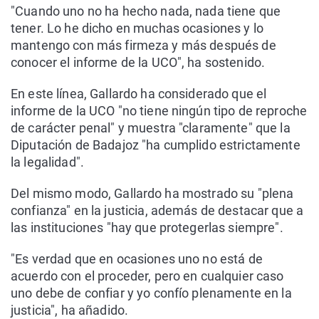
"Cuando uno no ha hecho nada, nada tiene que
tener. Lo he dicho en muchas ocasiones y lo
mantengo con más firmeza y más después de
conocer el informe de la UCO", ha sostenido.
En este línea, Gallardo ha considerado que el
informe de la UCO "no tiene ningún tipo de reproche
de carácter penal" y muestra "claramente" que la
Diputación de Badajoz "ha cumplido estrictamente
la legalidad".
Del mismo modo, Gallardo ha mostrado su "plena
confianza" en la justicia, además de destacar que a
las instituciones "hay que protegerlas siempre".
"Es verdad que en ocasiones uno no está de
acuerdo con el proceder, pero en cualquier caso
uno debe de confiar y yo confío plenamente en la
justicia", ha añadido.