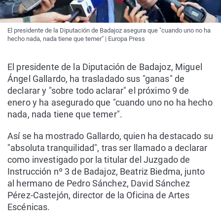
El presidente de la Diputación de Badajoz asegura que "cuando uno no ha
hecho nada, nada tiene que temer" | Europa Press
El presidente de la Diputación de Badajoz, Miguel
Ángel Gallardo, ha trasladado sus "ganas" de
declarar y "sobre todo aclarar" el próximo 9 de
enero y ha asegurado que "cuando uno no ha hecho
nada, nada tiene que temer".
Así se ha mostrado Gallardo, quien ha destacado su
"absoluta tranquilidad", tras ser llamado a declarar
como investigado por la titular del Juzgado de
Instrucción nº 3 de Badajoz, Beatriz Biedma, junto
al hermano de Pedro Sánchez, David Sánchez
Pérez-Castejón, director de la Oficina de Artes
Escénicas.