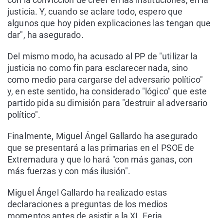
justicia. Y, cuando se aclare todo, espero que
algunos que hoy piden explicaciones las tengan que
dar", ha asegurado.
Del mismo modo, ha acusado al PP de "utilizar la
justicia no como fin para esclarecer nada, sino
como medio para cargarse del adversario político"
y, en este sentido, ha considerado "lógico" que este
partido pida su dimisión para "destruir al adversario
político".
Finalmente, Miguel Ángel Gallardo ha asegurado
que se presentará a las primarias en el PSOE de
Extremadura y que lo hará "con más ganas, con
más fuerzas y con más ilusión".
Miguel Ángel Gallardo ha realizado estas
declaraciones a preguntas de los medios
momentos antes de asistir a la XL Feria