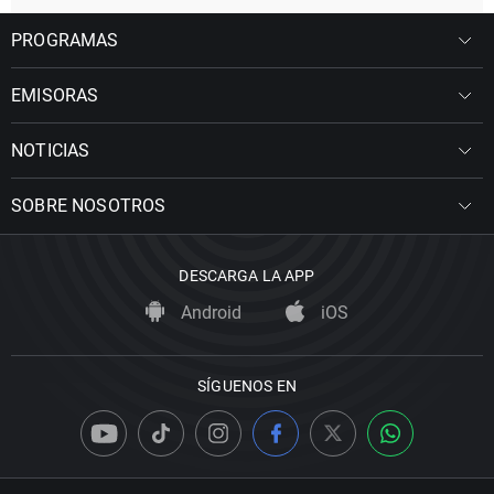
PROGRAMAS
EMISORAS
NOTICIAS
SOBRE NOSOTROS
DESCARGA LA APP
Android
iOS
SÍGUENOS EN