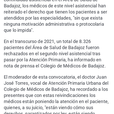
Badajoz, los médicos de este nivel asistencial han
reiterado el derecho que tienen los pacientes a ser
atendidos por las especialidades, "sin que exista
ninguna motivación administrativa o protocolaria
que lo impida".
En el transcurso de 2021, un total de 8.326
pacientes del Área de Salud de Badajoz fueron
rechazados en el segundo nivel asistencial tras
pasar por la Atención Primaria, ha informado en
nota de prensa el Colegio de Médicos de Badajoz.
El moderador de esta convocatoria, el doctor Juan
José Torres, vocal de Atención Primaria Urbana del
Colegio de Médicos de Badajoz, ha recordado a los
presentes que con estas reivindicaciones los
médicos están poniendo la atención en el paciente,
quienes, a su juicio, "están viendo cómo sus
derechos, garantizados por ley, están siendo