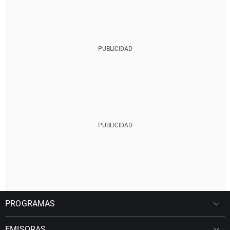
PROGRAMAS
EMISORAS