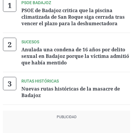
PSOE BADAJOZ
PSOE de Badajoz critica que la piscina
climatizada de San Roque siga cerrada tras
vencer el plazo para la deshumectadora
SUCESOS
Anulada una condena de 16 años por delito
sexual en Badajoz porque la víctima admitió
que había mentido
RUTAS HISTÓRICAS
Nuevas rutas históricas de la masacre de
Badajoz