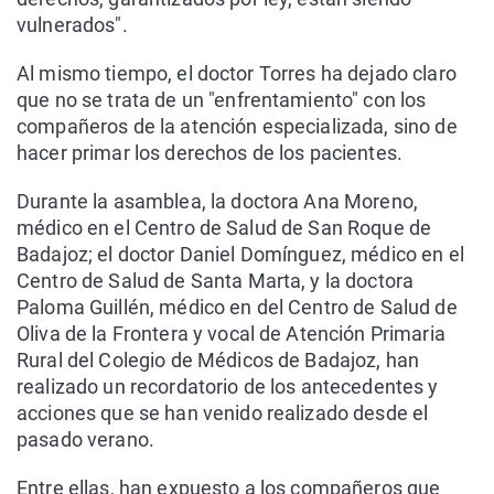
vulnerados".
Al mismo tiempo, el doctor Torres ha dejado claro
que no se trata de un "enfrentamiento" con los
compañeros de la atención especializada, sino de
hacer primar los derechos de los pacientes.
Durante la asamblea, la doctora Ana Moreno,
médico en el Centro de Salud de San Roque de
Badajoz; el doctor Daniel Domínguez, médico en el
Centro de Salud de Santa Marta, y la doctora
Paloma Guillén, médico en del Centro de Salud de
Oliva de la Frontera y vocal de Atención Primaria
Rural del Colegio de Médicos de Badajoz, han
realizado un recordatorio de los antecedentes y
acciones que se han venido realizado desde el
pasado verano.
Entre ellas, han expuesto a los compañeros que