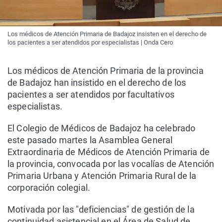
Los médicos de Atención Primaria de Badajoz insisten en el derecho de
los pacientes a ser atendidos por especialistas | Onda Cero
Los médicos de Atención Primaria de la provincia
de Badajoz han insistido en el derecho de los
pacientes a ser atendidos por facultativos
especialistas.
El Colegio de Médicos de Badajoz ha celebrado
este pasado martes la Asamblea General
Extraordinaria de Médicos de Atención Primaria de
la provincia, convocada por las vocalías de Atención
Primaria Urbana y Atención Primaria Rural de la
corporación colegial.
Motivada por las "deficiencias" de gestión de la
continuidad asistencial en el Área de Salud de