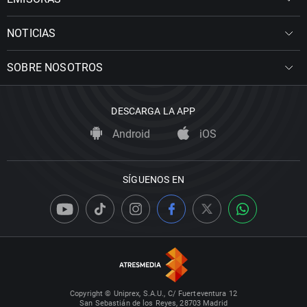
NOTICIAS
SOBRE NOSOTROS
DESCARGA LA APP
Android
iOS
SÍGUENOS EN
Copyright © Uniprex, S.A.U., C/ Fuerteventura 12
San Sebastián de los Reyes, 28703 Madrid