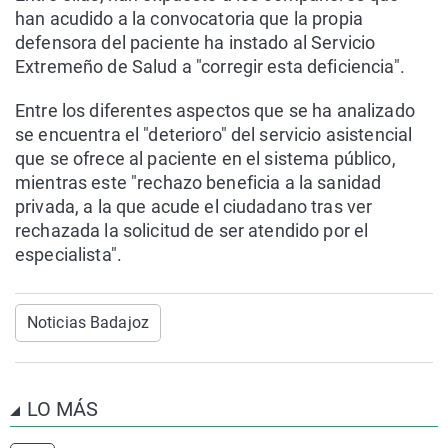
han acudido a la convocatoria que la propia
defensora del paciente ha instado al Servicio
Extremeño de Salud a "corregir esta deficiencia".
Entre los diferentes aspectos que se ha analizado
se encuentra el "deterioro" del servicio asistencial
que se ofrece al paciente en el sistema público,
mientras este "rechazo beneficia a la sanidad
privada, a la que acude el ciudadano tras ver
rechazada la solicitud de ser atendido por el
especialista".
Noticias Badajoz
LO MÁS