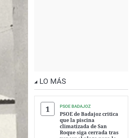
LO MÁS
PSOE BADAJOZ
PSOE de Badajoz critica
que la piscina
climatizada de San
Roque siga cerrada tras