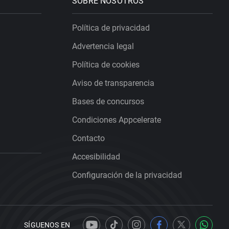
SOBRE NOSOTROS
Política de privacidad
Advertencia legal
Política de cookies
Aviso de transparencia
Bases de concursos
Condiciones Appcelerate
Contacto
Accesibilidad
Configuración de la privacidad
SÍGUENOS EN