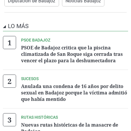
Diputación de Badajoz
Noticias Badajoz
LO MÁS
PSOE BADAJOZ
PSOE de Badajoz critica que la piscina
climatizada de San Roque siga cerrada tras
vencer el plazo para la deshumectadora
SUCESOS
Anulada una condena de 16 años por delito
sexual en Badajoz porque la víctima admitió
que había mentido
RUTAS HISTÓRICAS
Nuevas rutas históricas de la masacre de