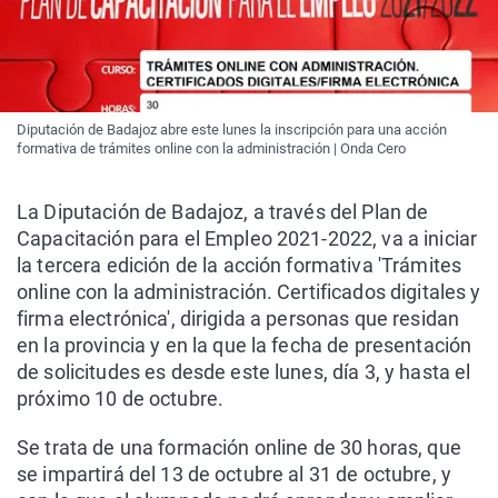
Diputación de Badajoz abre este lunes la inscripción para una acción
formativa de trámites online con la administración | Onda Cero
La Diputación de Badajoz, a través del Plan de
Capacitación para el Empleo 2021-2022, va a iniciar
la tercera edición de la acción formativa 'Trámites
online con la administración. Certificados digitales y
firma electrónica', dirigida a personas que residan
en la provincia y en la que la fecha de presentación
de solicitudes es desde este lunes, día 3, y hasta el
próximo 10 de octubre.
Se trata de una formación online de 30 horas, que
se impartirá del 13 de octubre al 31 de octubre, y