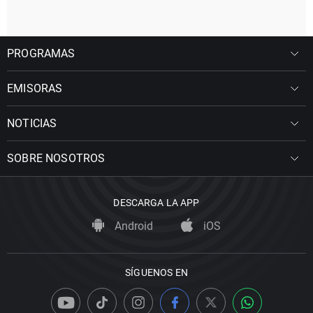
PROGRAMAS
EMISORAS
NOTICIAS
SOBRE NOSOTROS
DESCARGA LA APP
Android
iOS
SÍGUENOS EN