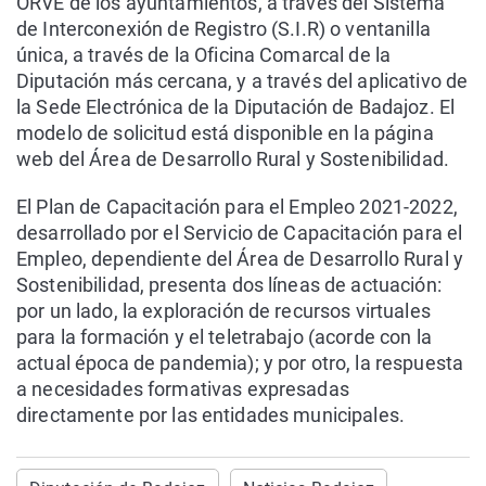
ORVE de los ayuntamientos, a través del Sistema
de Interconexión de Registro (S.I.R) o ventanilla
única, a través de la Oficina Comarcal de la
Diputación más cercana, y a través del aplicativo de
la Sede Electrónica de la Diputación de Badajoz. El
modelo de solicitud está disponible en la página
web del Área de Desarrollo Rural y Sostenibilidad.
El Plan de Capacitación para el Empleo 2021-2022,
desarrollado por el Servicio de Capacitación para el
Empleo, dependiente del Área de Desarrollo Rural y
Sostenibilidad, presenta dos líneas de actuación:
por un lado, la exploración de recursos virtuales
para la formación y el teletrabajo (acorde con la
actual época de pandemia); y por otro, la respuesta
a necesidades formativas expresadas
directamente por las entidades municipales.