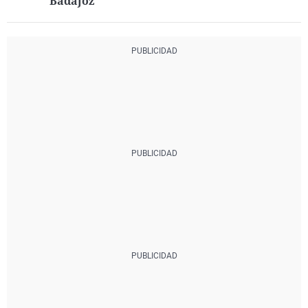
Badajoz