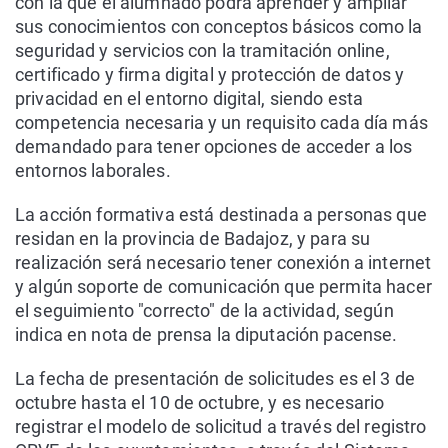
con la que el alumnado podrá aprender y ampliar
sus conocimientos con conceptos básicos como la
seguridad y servicios con la tramitación online,
certificado y firma digital y protección de datos y
privacidad en el entorno digital, siendo esta
competencia necesaria y un requisito cada día más
demandado para tener opciones de acceder a los
entornos laborales.
La acción formativa está destinada a personas que
residan en la provincia de Badajoz, y para su
realización será necesario tener conexión a internet
y algún soporte de comunicación que permita hacer
el seguimiento "correcto" de la actividad, según
indica en nota de prensa la diputación pacense.
La fecha de presentación de solicitudes es el 3 de
octubre hasta el 10 de octubre, y es necesario
registrar el modelo de solicitud a través del registro