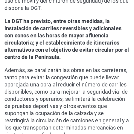
uso de móvil y del cinturón de seguridad) de los que
dispone la DGT.
La DGT ha previsto, entre otras medidas, la
instalación de carriles reversibles y adicionales
con conos en las horas de mayor afluencia
circulatoria; y el establecimiento de itinerarios
alternativos con el objetivo de evitar circular por el
centro de la Península.
Además, se paralizarán las obras en las carreteras,
tanto para evitar la congestión que puede llevar
aparejada una obra al reducir el número de carriles
disponibles, como para mejorar la seguridad vial de
conductores y operarios; se limitará la celebración
de pruebas deportivas y otros eventos que
supongan la ocupación de la calzada y se
restringirá la circulación de camiones en general y a
los que transportan determinadas mercancías en