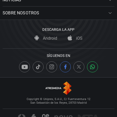
SOBRE NOSOTROS
DESCARGA LA APP
Android
iOS
SÍGUENOS EN
Copyright © Uniprex, S.A.U., C/ Fuerteventura 12
San Sebastián de los Reyes, 28703 Madrid