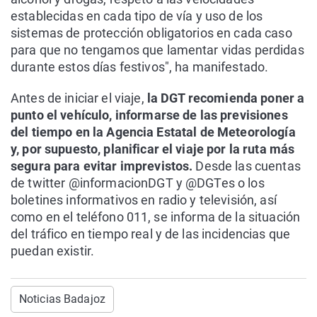
establecidas en cada tipo de vía y uso de los
sistemas de protección obligatorios en cada caso
para que no tengamos que lamentar vidas perdidas
durante estos días festivos", ha manifestado.
Antes de iniciar el viaje,
la DGT recomienda poner a
punto el vehículo, informarse de las previsiones
del tiempo en la Agencia Estatal de Meteorología
y, por supuesto, planificar el viaje por la ruta más
segura para evitar imprevistos.
Desde las cuentas
de twitter @informacionDGT y @DGTes o los
boletines informativos en radio y televisión, así
como en el teléfono 011, se informa de la situación
del tráfico en tiempo real y de las incidencias que
puedan existir.
Noticias Badajoz