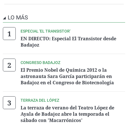
LO MÁS
ESPECIAL 'EL TRANSISTOR'
EN DIRECTO: Especial El Transistor desde
Badajoz
CONGRESO BADAJOZ
El Premio Nobel de Química 2012 o la
astronauta Sara García participarán en
Badajoz en el Congreso de Biotecnología
TERRAZA DEL LÓPEZ
La terraza de verano del Teatro López de
Ayala de Badajoz abre la temporada el
sábado con 'Macarrónicos'