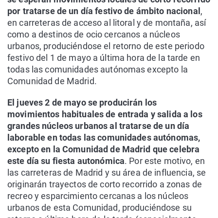
por tratarse de un día festivo de ámbito nacional
,
en carreteras de acceso al litoral y de montaña, así
como a destinos de ocio cercanos a núcleos
urbanos, produciéndose el retorno de este periodo
festivo del 1 de mayo a última hora de la tarde en
todas las comunidades autónomas excepto la
Comunidad de Madrid.
El jueves 2 de mayo se producirán los
movimientos habituales de entrada y salida a los
grandes núcleos urbanos al tratarse de un día
laborable en todas las comunidades autónomas,
excepto en la Comunidad de Madrid que celebra
este día su fiesta autonómica
. Por este motivo, en
las carreteras de Madrid y su área de influencia, se
originarán trayectos de corto recorrido a zonas de
recreo y esparcimiento cercanas a los núcleos
urbanos de esta Comunidad, produciéndose su