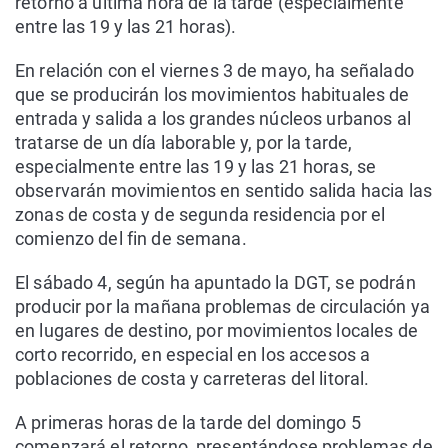
retorno a última hora de la tarde (especialmente
entre las 19 y las 21 horas).
En relación con el viernes 3 de mayo, ha señalado
que se producirán los movimientos habituales de
entrada y salida a los grandes núcleos urbanos al
tratarse de un día laborable y, por la tarde,
especialmente entre las 19 y las 21 horas, se
observarán movimientos en sentido salida hacia las
zonas de costa y de segunda residencia por el
comienzo del fin de semana.
El sábado 4, según ha apuntado la DGT, se podrán
producir por la mañana problemas de circulación ya
en lugares de destino, por movimientos locales de
corto recorrido, en especial en los accesos a
poblaciones de costa y carreteras del litoral.
A primeras horas de la tarde del domingo 5
comenzará el retorno, presentándose problemas de