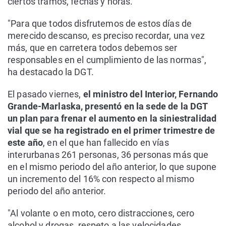
ciertos tramos, fechas y horas.
"Para que todos disfrutemos de estos días de
merecido descanso, es preciso recordar, una vez
más, que en carretera todos debemos ser
responsables en el cumplimiento de las normas",
ha destacado la DGT.
El pasado viernes,
el ministro del Interior, Fernando
Grande-Marlaska, presentó en la sede de la DGT
un plan para frenar el aumento en la siniestralidad
vial que se ha registrado en el primer trimestre de
este año
, en el que han fallecido en vías
interurbanas 261 personas, 36 personas más que
en el mismo periodo del año anterior, lo que supone
un incremento del 16% con respecto al mismo
periodo del año anterior.
"Al volante o en moto, cero distracciones, cero
alcohol y drogas, respeto a las velocidades