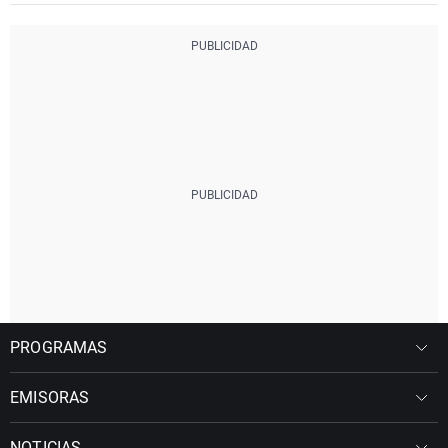
PROGRAMAS
EMISORAS
NOTICIAS