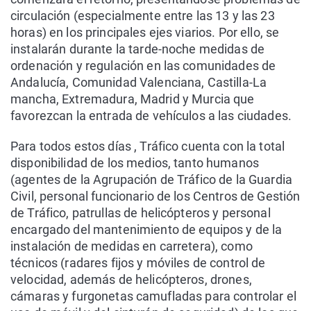
circulación (especialmente entre las 13 y las 23
horas) en los principales ejes viarios. Por ello, se
instalarán durante la tarde-noche medidas de
ordenación y regulación en las comunidades de
Andalucía, Comunidad Valenciana, Castilla-La
mancha, Extremadura, Madrid y Murcia que
favorezcan la entrada de vehículos a las ciudades.
Para todos estos días , Tráfico cuenta con la total
disponibilidad de los medios, tanto humanos
(agentes de la Agrupación de Tráfico de la Guardia
Civil, personal funcionario de los Centros de Gestión
de Tráfico, patrullas de helicópteros y personal
encargado del mantenimiento de equipos y de la
instalación de medidas en carretera), como
técnicos (radares fijos y móviles de control de
velocidad, además de helicópteros, drones,
cámaras y furgonetas camufladas para controlar el