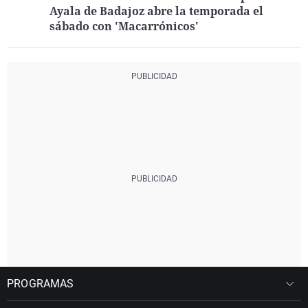
Ayala de Badajoz abre la temporada el
sábado con 'Macarrónicos'
PROGRAMAS