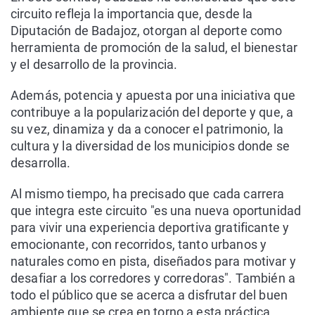
circuito refleja la importancia que, desde la
Diputación de Badajoz, otorgan al deporte como
herramienta de promoción de la salud, el bienestar
y el desarrollo de la provincia.
Además, potencia y apuesta por una iniciativa que
contribuye a la popularización del deporte y que, a
su vez, dinamiza y da a conocer el patrimonio, la
cultura y la diversidad de los municipios donde se
desarrolla.
Al mismo tiempo, ha precisado que cada carrera
que integra este circuito "es una nueva oportunidad
para vivir una experiencia deportiva gratificante y
emocionante, con recorridos, tanto urbanos y
naturales como en pista, diseñados para motivar y
desafiar a los corredores y corredoras". También a
todo el público que se acerca a disfrutar del buen
ambiente que se crea en torno a esta práctica.