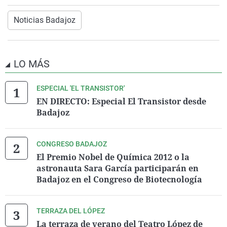
Noticias Badajoz
LO MÁS
ESPECIAL 'EL TRANSISTOR'
EN DIRECTO: Especial El Transistor desde
Badajoz
CONGRESO BADAJOZ
El Premio Nobel de Química 2012 o la
astronauta Sara García participarán en
Badajoz en el Congreso de Biotecnología
TERRAZA DEL LÓPEZ
La terraza de verano del Teatro López de