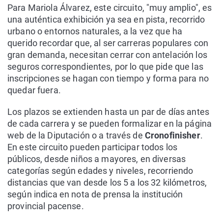
Para Mariola Álvarez, este circuito, "muy amplio", es
una auténtica exhibición ya sea en pista, recorrido
urbano o entornos naturales, a la vez que ha
querido recordar que, al ser carreras populares con
gran demanda, necesitan cerrar con antelación los
seguros correspondientes, por lo que pide que las
inscripciones se hagan con tiempo y forma para no
quedar fuera.
Los plazos se extienden hasta un par de días antes
de cada carrera y se pueden formalizar en la página
web de la Diputación o a través de
Cronofinisher
.
En este circuito pueden participar todos los
públicos, desde niños a mayores, en diversas
categorías según edades y niveles, recorriendo
distancias que van desde los 5 a los 32 kilómetros,
según indica en nota de prensa la institución
provincial pacense.