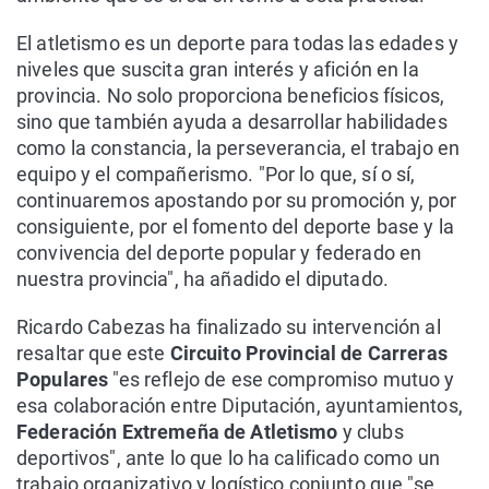
El atletismo es un deporte para todas las edades y
niveles que suscita gran interés y afición en la
provincia. No solo proporciona beneficios físicos,
sino que también ayuda a desarrollar habilidades
como la constancia, la perseverancia, el trabajo en
equipo y el compañerismo. "Por lo que, sí o sí,
continuaremos apostando por su promoción y, por
consiguiente, por el fomento del deporte base y la
convivencia del deporte popular y federado en
nuestra provincia", ha añadido el diputado.
Ricardo Cabezas ha finalizado su intervención al
resaltar que este
Circuito Provincial de Carreras
Populares
"es reflejo de ese compromiso mutuo y
esa colaboración entre Diputación, ayuntamientos,
Federación Extremeña de Atletismo
y clubs
deportivos", ante lo que lo ha calificado como un
trabajo organizativo y logístico conjunto que "se