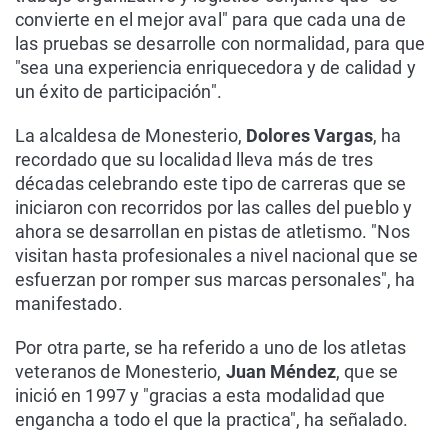
convierte en el mejor aval" para que cada una de
las pruebas se desarrolle con normalidad, para que
"sea una experiencia enriquecedora y de calidad y
un éxito de participación".
La alcaldesa de Monesterio,
Dolores Vargas
, ha
recordado que su localidad lleva más de tres
décadas celebrando este tipo de carreras que se
iniciaron con recorridos por las calles del pueblo y
ahora se desarrollan en pistas de atletismo. "Nos
visitan hasta profesionales a nivel nacional que se
esfuerzan por romper sus marcas personales", ha
manifestado.
Por otra parte, se ha referido a uno de los atletas
veteranos de Monesterio,
Juan Méndez
, que se
inició en 1997 y "gracias a esta modalidad que
engancha a todo el que la practica", ha señalado.