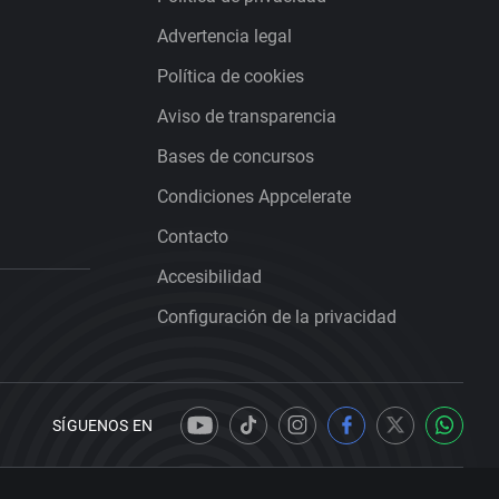
Advertencia legal
Política de cookies
Aviso de transparencia
Bases de concursos
Condiciones Appcelerate
Contacto
Accesibilidad
Configuración de la privacidad
SÍGUENOS EN