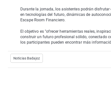
Durante la jornada, los asistentes podrán disfrutar
en tecnologías del futuro, dinámicas de autoconoc
Escape Room Financiero.
El objetivo es "ofrecer herramientas reales, inspir
construir un futuro profesional sólido, conectado c
los participantes pueden encontrar más informació
Noticias Badajoz