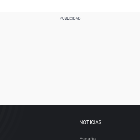
NOTICIAS
España