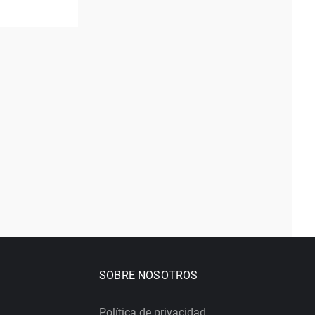
SOBRE NOSOTROS
Política de privacidad