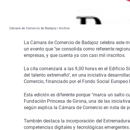
Cámara de Comercio de Badajoz | Archivo
La Cámara de Comercio de Badajoz celebra este ma
un evento que "se consolida como referente regiona
empresas, y que cuenta ya con casi mil inscritos.
La cita comenzará a las 9,00 horas en el Edificio S
del talento extremeño", en una iniciativa desarrol
Comercio, financiado por el Fondo Social Europeo P
Esta edición es diferente porque "marca un salto cua
Fundación Princesa de Girona, una de las iniciativ
según explica la Cámara de Comercio en nota de p
También destaca la incorporación del Extremadura
competencias digitales y tecnológicas emergentes.