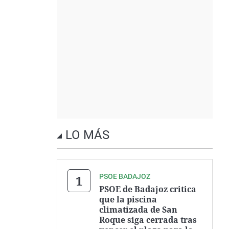
LO MÁS
PSOE BADAJOZ
PSOE de Badajoz critica
que la piscina
climatizada de San
Roque siga cerrada tras