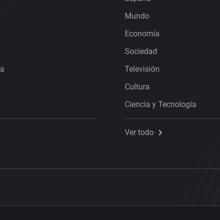
Mundo
Economía
Sociedad
ra
Televisión
Cultura
Ciencia y Tecnología
Ver todo