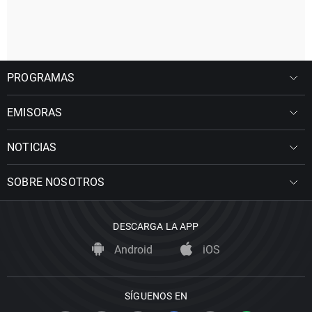
PROGRAMAS
EMISORAS
NOTICIAS
SOBRE NOSOTROS
DESCARGA LA APP
Android
iOS
SÍGUENOS EN