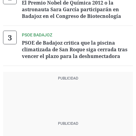
El Premio Nobel de Química 2012 o la
astronauta Sara García participarán en
Badajoz en el Congreso de Biotecnología
PSOE BADAJOZ
PSOE de Badajoz critica que la piscina
climatizada de San Roque siga cerrada tras
vencer el plazo para la deshumectadora