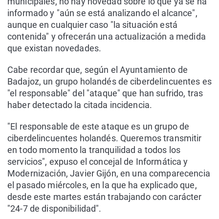
municipales, no hay novedad sobre lo que ya se ha
informado y "aún se está analizando el alcance",
aunque en cualquier caso "la situación está
contenida" y ofrecerán una actualización a medida
que existan novedades.
Cabe recordar que, según el Ayuntamiento de
Badajoz, un grupo holandés de ciberdelincuentes es
"el responsable" del "ataque" que han sufrido, tras
haber detectado la citada incidencia.
"El responsable de este ataque es un grupo de
ciberdelincuentes holandés. Queremos transmitir
en todo momento la tranquilidad a todos los
servicios", expuso el concejal de Informática y
Modernización, Javier Gijón, en una comparecencia
el pasado miércoles, en la que ha explicado que,
desde este martes están trabajando con carácter
"24-7 de disponibilidad".