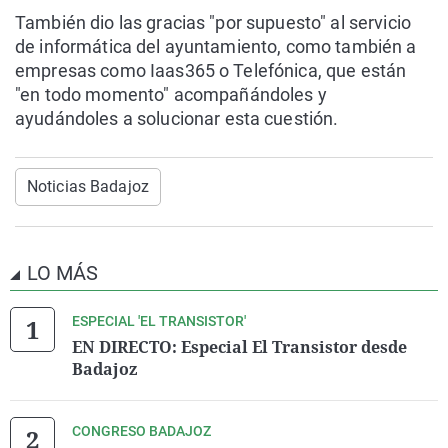
También dio las gracias "por supuesto" al servicio
de informática del ayuntamiento, como también a
empresas como Iaas365 o Telefónica, que están
"en todo momento" acompañándoles y
ayudándoles a solucionar esta cuestión.
Noticias Badajoz
LO MÁS
ESPECIAL 'EL TRANSISTOR'
EN DIRECTO: Especial El Transistor desde
Badajoz
CONGRESO BADAJOZ