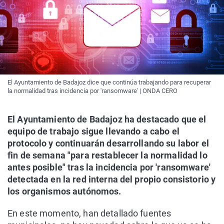
El Ayuntamiento de Badajoz dice que continúa trabajando para recuperar
la normalidad tras incidencia por 'ransomware' | ONDA CERO
El Ayuntamiento de Badajoz ha destacado que el
equipo de trabajo sigue llevando a cabo el
protocolo y continuarán desarrollando su labor el
fin de semana "para restablecer la normalidad lo
antes posible" tras la incidencia por 'ransomware'
detectada en la red interna del propio consistorio y
los organismos autónomos.
En este momento, han detallado fuentes