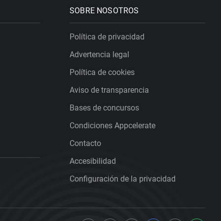
SOBRE NOSOTROS
Política de privacidad
Advertencia legal
Política de cookies
Aviso de transparencia
Bases de concursos
Condiciones Appcelerate
Contacto
Accesibilidad
Configuración de la privacidad