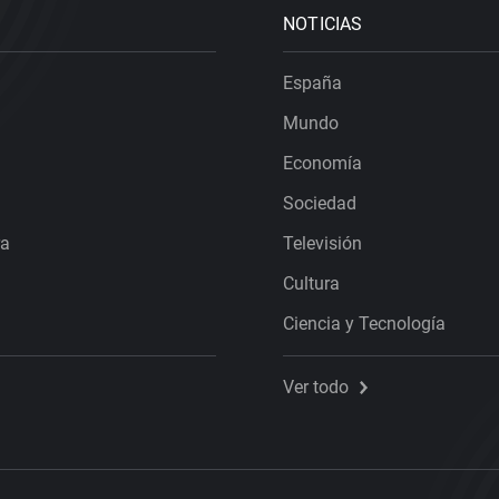
NOTICIAS
España
Mundo
Economía
Sociedad
ra
Televisión
Cultura
Ciencia y Tecnología
Ver todo