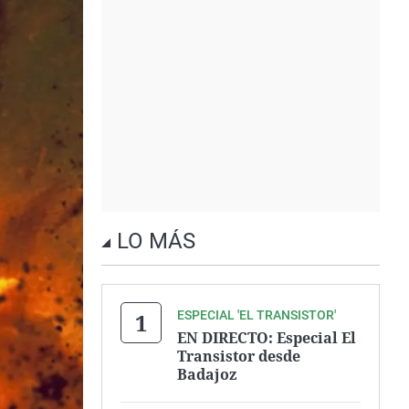
LO MÁS
ESPECIAL 'EL TRANSISTOR'
EN DIRECTO: Especial El
Transistor desde
Badajoz