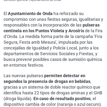
El
Ayuntamiento de Onda
ha reforzado su
compromiso con unas fiestas seguras, igualitarias y
responsables con la incorporación de las
pulseras
centinela en los Puntos Violeta y Arcoíris
de la Fira
d’Onda. La medida forma parte de la campaña ‘Fira
Segura, Festa amb Mesura’, impulsada por las
concejalías de Igualdad y Policía Local, junto a los
departamentos de Servicios Sociales y Fiestas, y
busca prevenir posibles casos de sumisión química
en entornos festivos.
Las nuevas pulseras
permiten detectar en
segundos la presencia de drogas en bebidas
,
gracias a un sistema de doble reactor químico que
identifica hasta 22 tipos de drogas aminas y el GHB
(droga líquida).
En caso de resultado positivo
, el
dispositivo cambia de color (naranja o azul oscuro).