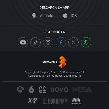
DESCARGA LA APP
Android
iOS
SÍGUENOS EN
Copyright © Uniprex, S.A.U., C/ Fuerteventura 12
San Sebastián de los Reyes, 28703 Madrid