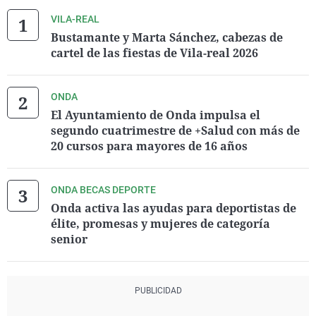
VILA-REAL
Bustamante y Marta Sánchez, cabezas de
cartel de las fiestas de Vila-real 2026
ONDA
El Ayuntamiento de Onda impulsa el
segundo cuatrimestre de +Salud con más de
20 cursos para mayores de 16 años
ONDA BECAS DEPORTE
Onda activa las ayudas para deportistas de
élite, promesas y mujeres de categoría
senior