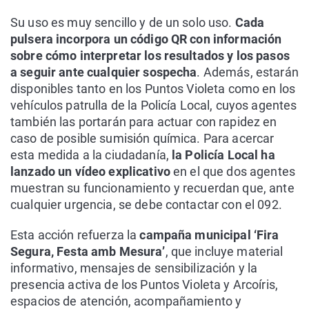
Su uso es muy sencillo y de un solo uso.
Cada
pulsera incorpora un código QR con información
sobre cómo interpretar los resultados y los pasos
a seguir ante cualquier sospecha
. Además, estarán
disponibles tanto en los Puntos Violeta como en los
vehículos patrulla de la Policía Local, cuyos agentes
también las portarán para actuar con rapidez en
caso de posible sumisión química. Para acercar
esta medida a la ciudadanía,
la Policía Local ha
lanzado un vídeo explicativo
en el que dos agentes
muestran su funcionamiento y recuerdan que, ante
cualquier urgencia, se debe contactar con el 092.
Esta acción refuerza la
campaña municipal ‘Fira
Segura, Festa amb Mesura’
, que incluye material
informativo, mensajes de sensibilización y la
presencia activa de los Puntos Violeta y Arcoíris,
espacios de atención, acompañamiento y