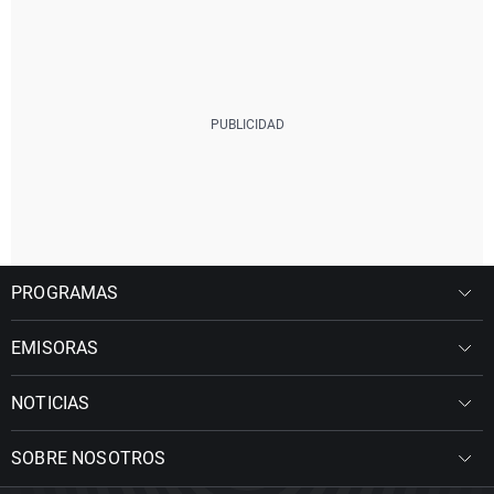
PROGRAMAS
EMISORAS
NOTICIAS
SOBRE NOSOTROS