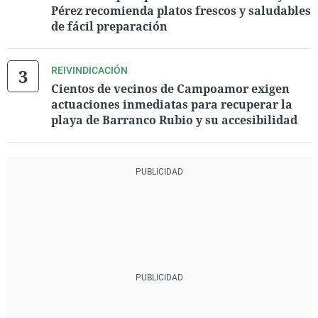
Pérez recomienda platos frescos y saludables
de fácil preparación
REIVINDICACIÓN
Cientos de vecinos de Campoamor exigen
actuaciones inmediatas para recuperar la
playa de Barranco Rubio y su accesibilidad