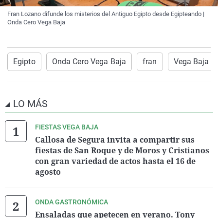
Fran Lozano difunde los misterios del Antiguo Egipto desde Egipteando |
Onda Cero Vega Baja
Egipto
Onda Cero Vega Baja
fran
Vega Baja
LO MÁS
FIESTAS VEGA BAJA
Callosa de Segura invita a compartir sus
fiestas de San Roque y de Moros y Cristianos
con gran variedad de actos hasta el 16 de
agosto
ONDA GASTRONÓMICA
Ensaladas que apetecen en verano. Tony