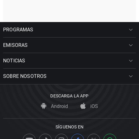
PROGRAMAS
EMISORAS
NOTICIAS
SOBRE NOSOTROS
DESCARGA LA APP
Android
iOS
SÍGUENOS EN