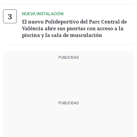
NUEVA INSTALACIÓN
El nuevo Polideportivo del Parc Central de
València abre sus puertas con acceso a la
piscina y la sala de musculación