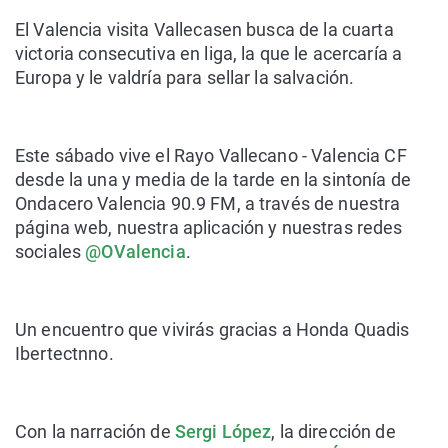
El Valencia visita Vallecasen busca de la cuarta
victoria consecutiva en liga, la que le acercaría a
Europa y le valdría para sellar la salvación.
Este sábado
vive el Rayo Vallecano - Valencia CF
desde la una y media de la tarde
en la sintonía de
Ondacero Valencia 90.9 FM, a través de nuestra
página web, nuestra aplicación y nuestras redes
sociales
@OValencia
.
Un encuentro que vivirás gracias a
Honda Quadis
Ibertectnno.
Con la narración de
Sergi López
, la dirección de