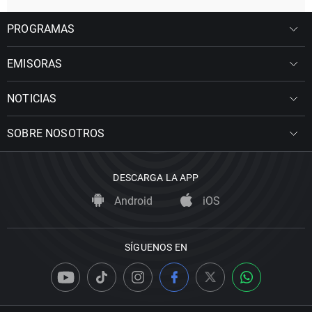
PROGRAMAS
EMISORAS
NOTICIAS
SOBRE NOSOTROS
DESCARGA LA APP
Android
iOS
SÍGUENOS EN