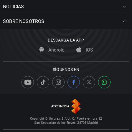
NOTICIAS
SOBRE NOSOTROS
DESCARGA LA APP
Android
iOS
SÍGUENOS EN
Copyright © Uniprex, S.A.U., C/ Fuerteventura 12
San Sebastián de los Reyes, 28703 Madrid