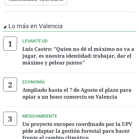
Lo más en Valencia
LEVANTE UD
Luís Castro: "Quien no dé el máximo no va a
jugar, es nuestra identidad; trabajar, dar el
máximo y pelear juntos"
ECONOMÍA
Ampliado hasta el 7 de Agosto el plazo para
optar a un bono comercio en Valencia
MEDIOAMBIENTE
Un proyecto europeo coordinado por la UPV
pide adaptar la gestión forestal para hacer
frente al cambio climático