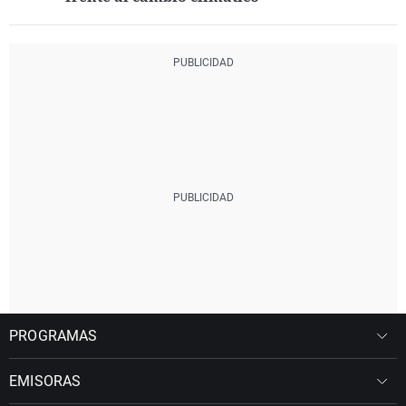
PROGRAMAS
EMISORAS