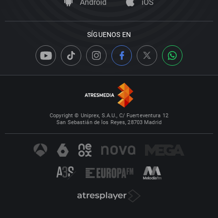
Android
iOS
SÍGUENOS EN
Copyright © Uniprex, S.A.U., C/ Fuerteventura 12
San Sebastián de los Reyes, 28703 Madrid