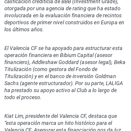
calificación crediticia de BBB (Investment Grade),
otorgada por una agencia de rating que ha estado
involucrada en la evaluación financiera de recintos
deportivos de primer nivel construidos en Europa en
los últimos años.
El Valencia CF se ha apoyado para estructurar esta
operación financiera en Bibium Capital (asesor
financiero), Addleshaw Goddard (asesor legal), Beka
Titulización (como gestora del Fondo de
Titulización) y en el banco de inversión Goldman
Sachs (agente estructurador). Por su parte, LALIGA
ha prestado su apoyo activo al Club a lo largo de
todo el proceso.
Kiat Lim, presidente del Valencia CF, destaca que
“esta operación marca un hito histórico para el
Valencia CF. Asegurar esta financiación nos da luz