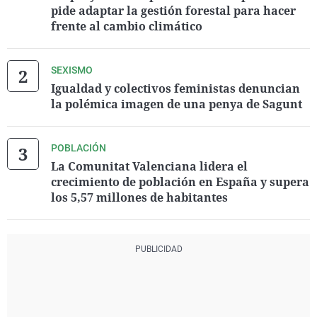
pide adaptar la gestión forestal para hacer
frente al cambio climático
SEXISMO
Igualdad y colectivos feministas denuncian
la polémica imagen de una penya de Sagunt
POBLACIÓN
La Comunitat Valenciana lidera el
crecimiento de población en España y supera
los 5,57 millones de habitantes