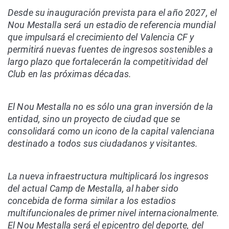
Desde su inauguración prevista para el año 2027, el
Nou Mestalla será un estadio de referencia mundial
que impulsará el crecimiento del Valencia CF y
permitirá nuevas fuentes de ingresos sostenibles a
largo plazo que fortalecerán la competitividad del
Club en las próximas décadas.
El Nou Mestalla no es sólo una gran inversión de la
entidad, sino un proyecto de ciudad que se
consolidará como un icono de la capital valenciana
destinado a todos sus ciudadanos y visitantes.
La nueva infraestructura multiplicará los ingresos
del actual Camp de Mestalla, al haber sido
concebida de forma similar a los estadios
multifuncionales de primer nivel internacionalmente.
El Nou Mestalla será el epicentro del deporte, del