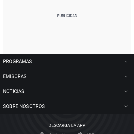
PROGRAMAS
EMISORAS
NOTICIAS
SOBRE NOSOTROS
DESCARGA LA APP