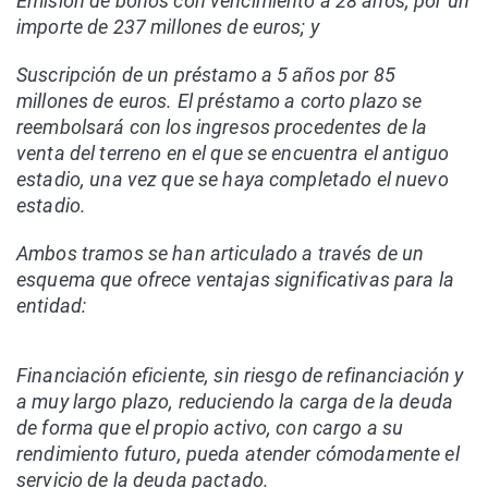
Emisión de bonos con vencimiento a 28 años, por un
importe de 237 millones de euros; y
Suscripción de un préstamo a 5 años por 85
millones de euros. El préstamo a corto plazo se
reembolsará con los ingresos procedentes de la
venta del terreno en el que se encuentra el antiguo
estadio, una vez que se haya completado el nuevo
estadio.
Ambos tramos se han articulado a través de un
esquema que ofrece ventajas significativas para la
entidad:
Financiación eficiente, sin riesgo de refinanciación y
a muy largo plazo, reduciendo la carga de la deuda
de forma que el propio activo, con cargo a su
rendimiento futuro, pueda atender cómodamente el
servicio de la deuda pactado.