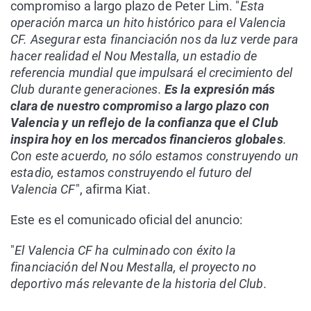
compromiso a largo plazo de Peter Lim. "
Esta
operación marca un hito histórico para el Valencia
CF. Asegurar esta financiación nos da luz verde para
hacer realidad el Nou Mestalla, un estadio de
referencia mundial que impulsará el crecimiento del
Club durante generaciones.
Es la expresión más
clara de nuestro compromiso a largo plazo con
Valencia y un reflejo de la confianza que el Club
inspira hoy en los mercados financieros globales
.
Con este acuerdo, no sólo estamos construyendo un
estadio, estamos construyendo el futuro del
Valencia CF
", afirma Kiat.
Este es el comunicado oficial del anuncio:
"
El Valencia CF ha culminado con éxito la
financiación del Nou Mestalla, el proyecto no
deportivo más relevante de la historia del Club.