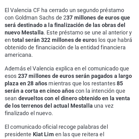
El Valencia CF ha cerrado un segundo préstamo
con Goldman Sachs de 2
37 millones de euros que
será destinado a la finalización de las obras del
nuevo Mestalla
. Este préstamo se une al anterior y
en
total serán 322 millones de euro
s los que habrá
obtenido de financiación de la entidad financiera
americana.
Además el Valencia explica en el comunicado que
esos
237 millones de euros serán pagados a largo
plaza en 28 años
mientras que los restantes
85
serán a corta en cinco años
con la intención que
sean
devueltos con el dinero obtenido en la venta
de los terrenos del actual Mestalla
una vez
finalizado el nuevo.
El comunicado oficial recoge palabras del
presidente
Kiat Lim
en las que reitera el