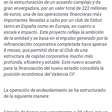
en la estructuración de un acuerdo complejo y de
gran envergadura, por un valor total de 322 millones
de euros, una de las operaciones financieras más
importantes llevadas a cabo por un club de fútbol
tanto en España como en Europa, en cuanto a
escala e impacto. Este proyecto refleja la ambición
de la entidad y se basa en el impulso generado por la
refinanciación corporativa completada hace apenas
8 meses, que permitió dotar al Club de una
estructura de capital corporativa mucho más
profunda, eficiente y estable. Este nuevo acuerdo
para la financiación del nuevo estadio consolida la
posición económica del Valencia CF.
La operación de endeudamiento se ha estructurado
de la siguiente manera: