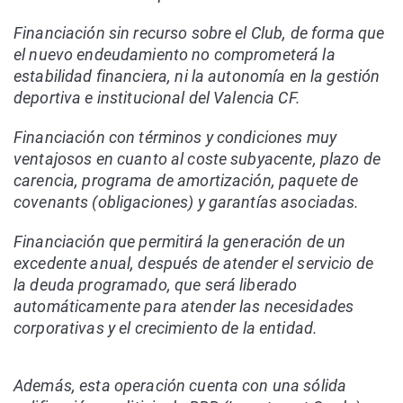
Financiación sin recurso sobre el Club, de forma que
el nuevo endeudamiento no comprometerá la
estabilidad financiera, ni la autonomía en la gestión
deportiva e institucional del Valencia CF.
Financiación con términos y condiciones muy
ventajosos en cuanto al coste subyacente, plazo de
carencia, programa de amortización, paquete de
covenants (obligaciones) y garantías asociadas.
Financiación que permitirá la generación de un
excedente anual, después de atender el servicio de
la deuda programado, que será liberado
automáticamente para atender las necesidades
corporativas y el crecimiento de la entidad.
Además, esta operación cuenta con una sólida