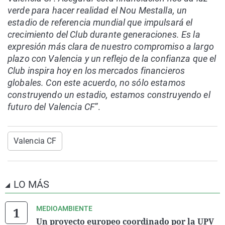
verde para hacer realidad el Nou Mestalla, un
estadio de referencia mundial que impulsará el
crecimiento del Club durante generaciones. Es la
expresión más clara de nuestro compromiso a largo
plazo con Valencia y un reflejo de la confianza que el
Club inspira hoy en los mercados financieros
globales. Con este acuerdo, no sólo estamos
construyendo un estadio, estamos construyendo el
futuro del Valencia CF
”.
Valencia CF
LO MÁS
MEDIOAMBIENTE
Un proyecto europeo coordinado por la UPV