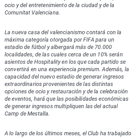
ocio y del entretenimiento de la ciudad y de la
Comunitat Valenciana.
La nueva casa del valencianismo contará con la
máxima categoría otorgada por FIFA para un
estadio de fútbol y albergará más de 70.000
localidades, de las cuales cerca de un 10% serán
asientos de Hospitality en los que cada partido se
convertirá en una experiencia premium. Además, la
capacidad del nuevo estadio de generar ingresos
extraordinarios provenientes de las distintas
opciones de ocio y restauración y de la celebración
de eventos, hará que las posibilidades económicas
de generar ingresos multipliquen las del actual
Camp de Mestalla.
A lo largo de los últimos meses, el Club ha trabajado