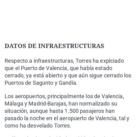
DATOS DE INFRAESTRUCTURAS
Respecto a infraestructuras, Torres ha explciado
que el Puerto de Valencia, que había estado
cerrado, ya está abierto y que aún sigue cerrado los
Puertos de Sagunto y Gandía.
Los aeropuertos, principalmente los de Valencia,
Málaga y Madrid-Barajas, han normalizado su
situación, aunque hasta 1.500 pasajeros han
pasado la noche en el aeropuerto de Valencia, tal y
como ha desvelado Torres.