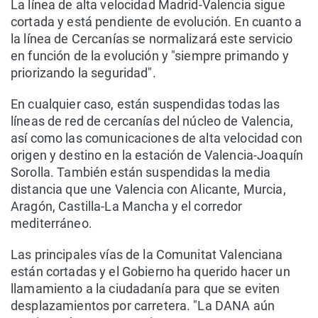
La línea de alta velocidad Madrid-Valencia sigue
cortada y está pendiente de evolución. En cuanto a
la línea de Cercanías se normalizará este servicio
en función de la evolución y "siempre primando y
priorizando la seguridad".
En cualquier caso, están suspendidas todas las
líneas de red de cercanías del núcleo de Valencia,
así como las comunicaciones de alta velocidad con
origen y destino en la estación de Valencia-Joaquín
Sorolla. También están suspendidas la media
distancia que une Valencia con Alicante, Murcia,
Aragón, Castilla-La Mancha y el corredor
mediterráneo.
Las principales vías de la Comunitat Valenciana
están cortadas y el Gobierno ha querido hacer un
llamamiento a la ciudadanía para que se eviten
desplazamientos por carretera. "La DANA aún