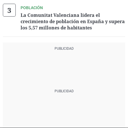
POBLACIÓN
La Comunitat Valenciana lidera el
crecimiento de población en España y supera
los 5,57 millones de habitantes