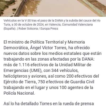
Vehículos en la V-30 tras el paso de la DANA y la subida del cauce del río
Turia, a 30 de octubre de 2024, en Valencia, Comunidad Valenciana
(España). | Rober Solsona / Europa Press
El ministro de Política Territorial y Memoria
Democrática, Ángel Víctor Torres, ha ofrecido
nuevos datos sobre los medios estatales que están
trabajando en las zonas afectadas por la DANA:
más de 1.116 efectivos de la Unidad Militar de
Emergencias (UME), con 344 vehículos,
helicópteros y aviones, así como 200 efectivos del
Ejército de Tierra, 750 efectivos de Guardia Civil
trabajando en el lugar y unos 100 agentes de la
Policía Nacional.
Así lo ha detallado Torres en la rueda de prensa