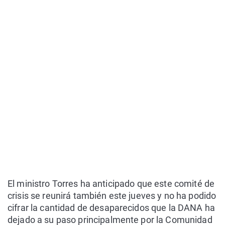
El ministro Torres ha anticipado que este comité de
crisis se reunirá también este jueves y no ha podido
cifrar la cantidad de desaparecidos que la DANA ha
dejado a su paso principalmente por la Comunidad