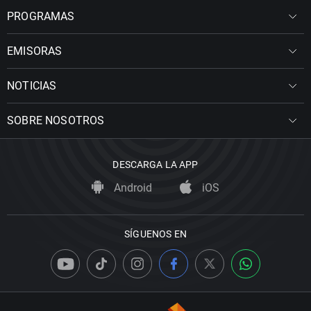
PROGRAMAS
EMISORAS
NOTICIAS
SOBRE NOSOTROS
DESCARGA LA APP
Android
iOS
SÍGUENOS EN