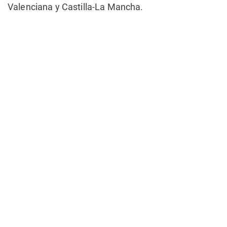
Valenciana y Castilla-La Mancha.