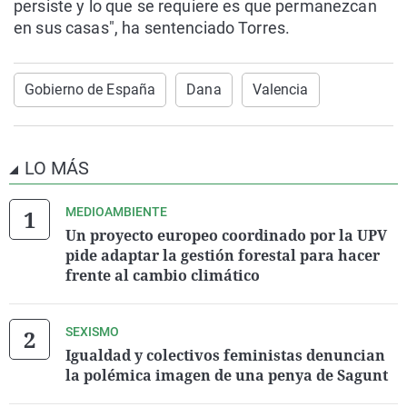
persiste y lo que se requiere es que permanezcan
en sus casas", ha sentenciado Torres.
Gobierno de España
Dana
Valencia
LO MÁS
MEDIOAMBIENTE
Un proyecto europeo coordinado por la UPV
pide adaptar la gestión forestal para hacer
frente al cambio climático
SEXISMO
Igualdad y colectivos feministas denuncian
la polémica imagen de una penya de Sagunt