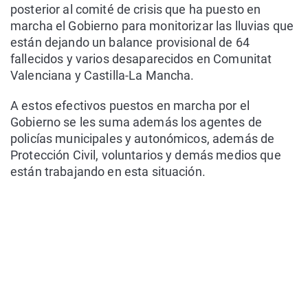
posterior al comité de crisis que ha puesto en
marcha el Gobierno para monitorizar las lluvias que
están dejando un balance provisional de 64
fallecidos y varios desaparecidos en Comunitat
Valenciana y Castilla-La Mancha.
A estos efectivos puestos en marcha por el
Gobierno se les suma además los agentes de
policías municipales y autonómicos, además de
Protección Civil, voluntarios y demás medios que
están trabajando en esta situación.