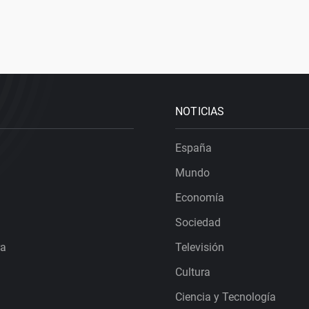
NOTICIAS
España
Mundo
Economía
Sociedad
ra
Televisión
Cultura
Ciencia y Tecnología