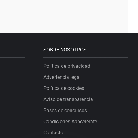
SOBRE NOSOTROS
Política de privacidad
Advertencia legal
Política de cookies
Aviso de transparencia
Bases de concursos
Condiciones Appcelerate
Contacto