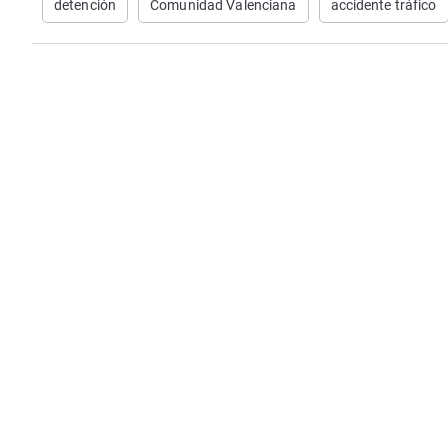
detención
Comunidad Valenciana
accidente tráfico