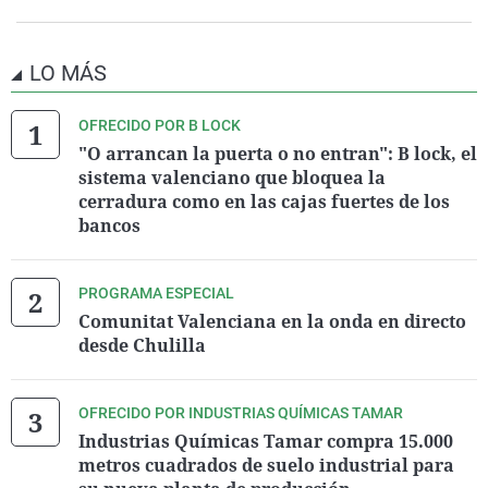
LO MÁS
OFRECIDO POR B LOCK
"O arrancan la puerta o no entran": B lock, el
sistema valenciano que bloquea la
cerradura como en las cajas fuertes de los
bancos
PROGRAMA ESPECIAL
Comunitat Valenciana en la onda en directo
desde Chulilla
OFRECIDO POR INDUSTRIAS QUÍMICAS TAMAR
Industrias Químicas Tamar compra 15.000
metros cuadrados de suelo industrial para