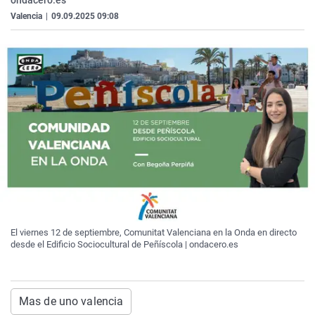
ondacero.es
Valencia
|
09.09.2025 09:08
El viernes 12 de septiembre, Comunitat Valenciana en la Onda en directo
desde el Edificio Sociocultural de Peñíscola | ondacero.es
Mas de uno valencia