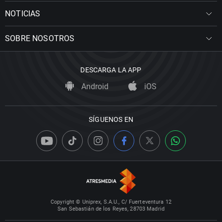
NOTICIAS
SOBRE NOSOTROS
DESCARGA LA APP
Android
iOS
SÍGUENOS EN
Copyright © Uniprex, S.A.U., C/ Fuerteventura 12
San Sebastián de los Reyes, 28703 Madrid