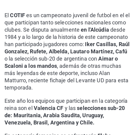
El
COTIF
es un campeonato juvenil de futbol en el el
que participan tanto selecciones nacionales como
clubes. Se disputa anualmente
en l'Alcúdia
desde
1984 y a lo largo de la historia de este campeonato
han participado jugadores como:
Iker Casillas, Raúl
Gonzalez, Rufete, Albelda, Lautaro Martínez, Cafú
o la selección sub-20 de argentina con
Aimar o
Scaloni a los mandos
, además de otras muchas
más leyendas de este deporte, incluso Alan
Matturro, reciente fichaje del Levante UD para esta
temporada.
Este año los equipos que participan en la categoría
reina son el
Valencia CF
y las
selecciones sub-20
de: Mauritania, Arabia Saudita, Uruguay,
Venezuela, Brasil, Argentina y Chile.