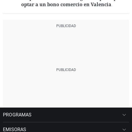
optar a un bono comercio en Valencia
PROGRAMAS
EMISORAS