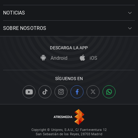
NOTICIAS
SOBRE NOSOTROS
DESCARGA LA APP
Android
iOS
SÍGUENOS EN
Copyright © Uniprex, S.A.U., C/ Fuerteventura 12
San Sebastián de los Reyes, 28703 Madrid