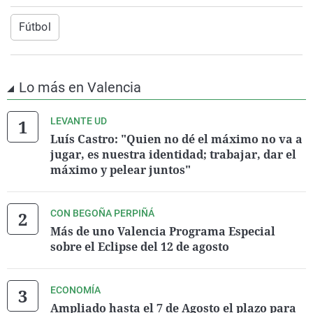
Fútbol
Lo más en Valencia
LEVANTE UD
Luís Castro: "Quien no dé el máximo no va a
jugar, es nuestra identidad; trabajar, dar el
máximo y pelear juntos"
CON BEGOÑA PERPIÑÁ
Más de uno Valencia Programa Especial
sobre el Eclipse del 12 de agosto
ECONOMÍA
Ampliado hasta el 7 de Agosto el plazo para