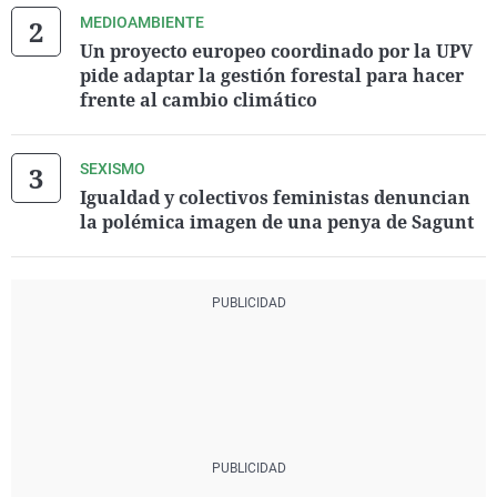
MEDIOAMBIENTE
Un proyecto europeo coordinado por la UPV
pide adaptar la gestión forestal para hacer
frente al cambio climático
SEXISMO
Igualdad y colectivos feministas denuncian
la polémica imagen de una penya de Sagunt