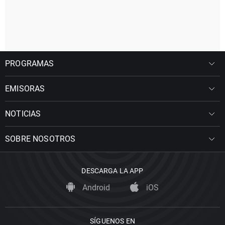
PROGRAMAS
EMISORAS
NOTICIAS
SOBRE NOSOTROS
DESCARGA LA APP
Android
iOS
SÍGUENOS EN