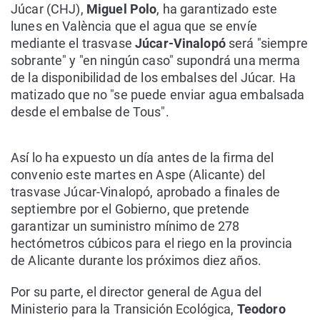
Júcar (CHJ),
Miguel Polo
, ha garantizado este
lunes en València que el agua que se envíe
mediante el trasvase
Júcar-Vinalopó
será "siempre
sobrante" y "en ningún caso" supondrá una merma
de la disponibilidad de los embalses del Júcar. Ha
matizado que no "se puede enviar agua embalsada
desde el embalse de Tous".
Así lo ha expuesto un día antes de la firma del
convenio este martes en Aspe (Alicante) del
trasvase Júcar-Vinalopó, aprobado a finales de
septiembre por el Gobierno, que pretende
garantizar un suministro mínimo de 278
hectómetros cúbicos para el riego en la provincia
de Alicante durante los próximos diez años.
Por su parte, el director general de Agua del
Ministerio para la Transición Ecológica,
Teodoro