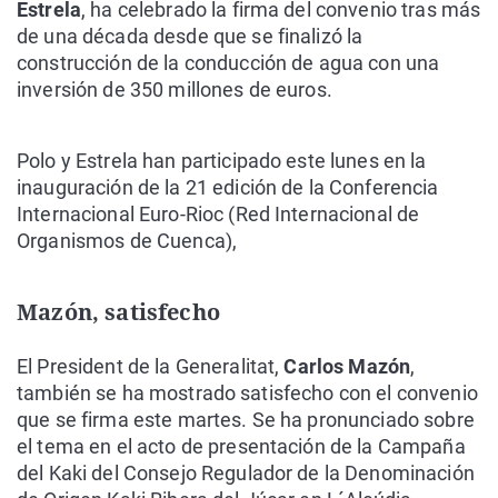
Estrela
, ha celebrado la firma del convenio tras más
de una década desde que se finalizó la
construcción de la conducción de agua con una
inversión de 350 millones de euros.
Polo y Estrela han participado este lunes en la
inauguración de la 21 edición de la Conferencia
Internacional Euro-Rioc (Red Internacional de
Organismos de Cuenca),
Mazón, satisfecho
El President de la Generalitat,
Carlos Mazón
,
también se ha mostrado satisfecho con el convenio
que se firma este martes. Se ha pronunciado sobre
el tema en el acto de presentación de la Campaña
del Kaki del Consejo Regulador de la Denominación