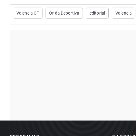
Valencia CF
Onda Deportiva
editorial
Valencia