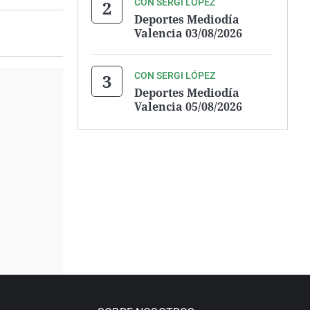
CON SERGI LÓPEZ
Deportes Mediodía
Valencia 03/08/2026
CON SERGI LÓPEZ
Deportes Mediodía
Valencia 05/08/2026