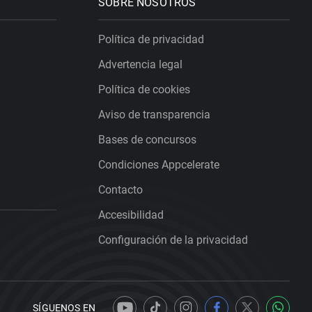
SOBRE NOSOTROS
Política de privacidad
Advertencia legal
Política de cookies
Aviso de transparencia
Bases de concursos
Condiciones Appcelerate
Contacto
Accesibilidad
Configuración de la privacidad
SÍGUENOS EN