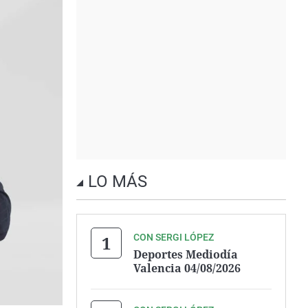
LO MÁS
CON SERGI LÓPEZ
Deportes Mediodía
Valencia 04/08/2026