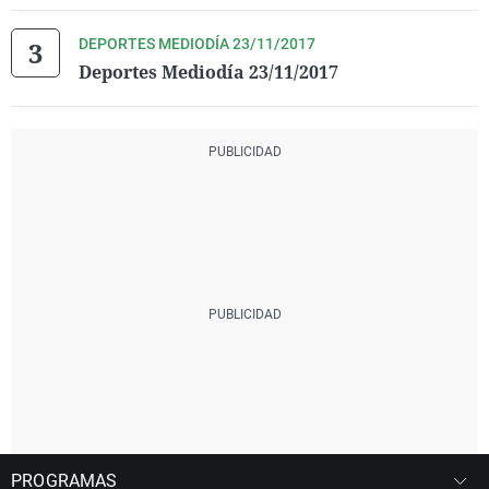
DEPORTES MEDIODÍA 23/11/2017
Deportes Mediodía 23/11/2017
PROGRAMAS