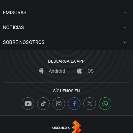
EMISORAS
NOTICIAS
SOBRE NOSOTROS
DESCARGA LA APP
Android
iOS
SÍGUENOS EN