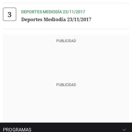
DEPORTES MEDIODÍA 23/11/2017
Deportes Mediodía 23/11/2017
PROGRAMAS