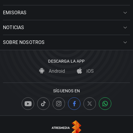
EMISORAS
NOTICIAS
SOBRE NOSOTROS
DESCARGA LA APP
Android
iOS
SÍGUENOS EN