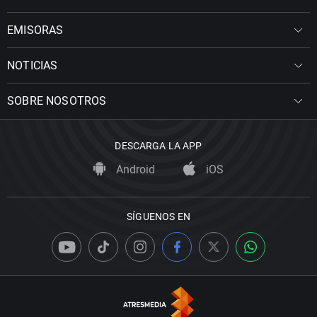
EMISORAS
NOTICIAS
SOBRE NOSOTROS
DESCARGA LA APP
Android
iOS
SÍGUENOS EN