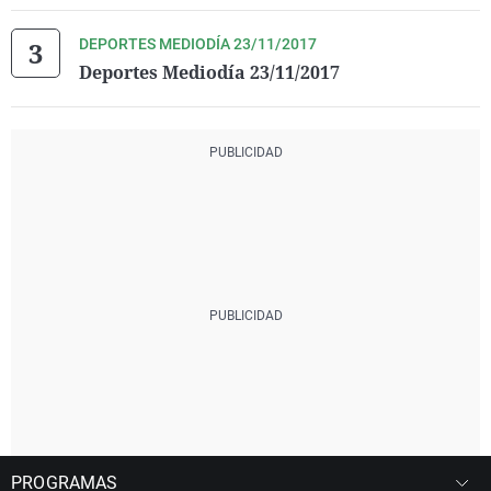
DEPORTES MEDIODÍA 23/11/2017
Deportes Mediodía 23/11/2017
PROGRAMAS