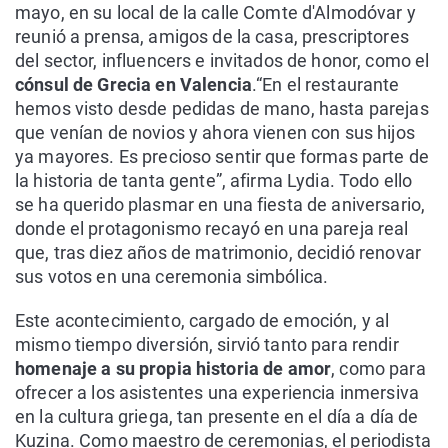
mayo, en su local de la calle Comte d'Almodóvar y
reunió a prensa, amigos de la casa, prescriptores
del sector, influencers e invitados de honor, como el
cónsul de Grecia en Valencia
.“En el restaurante
hemos visto desde pedidas de mano, hasta parejas
que venían de novios y ahora vienen con sus hijos
ya mayores. Es precioso sentir que formas parte de
la historia de tanta gente”, afirma Lydia. Todo ello
se ha querido plasmar en una fiesta de aniversario,
donde el protagonismo recayó en una pareja real
que, tras diez años de matrimonio, decidió renovar
sus votos en una ceremonia simbólica.
Este acontecimiento, cargado de emoción, y al
mismo tiempo diversión, sirvió tanto para rendir
homenaje a su propia historia de amor
, como para
ofrecer a los asistentes una experiencia inmersiva
en la cultura griega, tan presente en el día a día de
Kuzina. Como maestro de ceremonias, el periodista