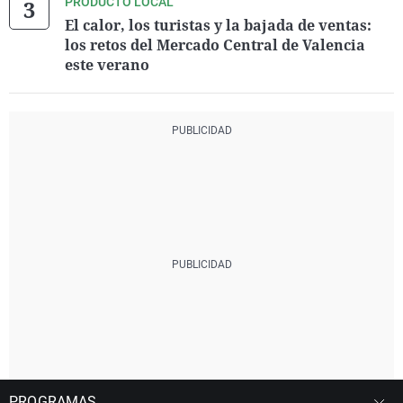
PRODUCTO LOCAL
El calor, los turistas y la bajada de ventas:
los retos del Mercado Central de Valencia
este verano
PROGRAMAS