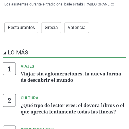
Los asistentes durante el tradicional baile sirtaki | PABLO GRANERO
Restaurantes
Grecia
Valencia
LO MÁS
VIAJES
Viajar sin aglomeraciones, la nueva forma
de descubrir el mundo
CULTURA
¿Qué tipo de lector eres: el devora libros o el
que aprecia lentamente todas las líneas?