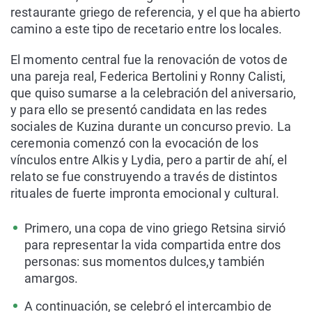
restaurante griego de referencia, y el que ha abierto
camino a este tipo de recetario entre los locales.
El momento central fue la renovación de votos de
una pareja real, Federica Bertolini y Ronny Calisti,
que quiso sumarse a la celebración del aniversario,
y para ello se presentó candidata en las redes
sociales de Kuzina durante un concurso previo. La
ceremonia comenzó con la evocación de los
vínculos entre Alkis y Lydia, pero a partir de ahí, el
relato se fue construyendo a través de distintos
rituales de fuerte impronta emocional y cultural.
Primero, una copa de vino griego Retsina sirvió
para representar la vida compartida entre dos
personas: sus momentos dulces,y también
amargos.
A continuación, se celebró el intercambio de