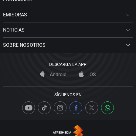
EMISORAS
NOTICIAS
SOBRE NOSOTROS
DESCARGA LA APP
Android
iOS
SÍGUENOS EN