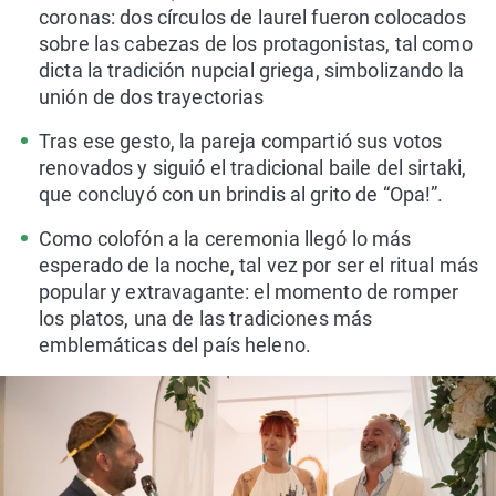
coronas: dos círculos de laurel fueron colocados
sobre las cabezas de los protagonistas, tal como
dicta la tradición nupcial griega, simbolizando la
unión de dos trayectorias
Tras ese gesto, la pareja compartió sus votos
renovados y siguió el tradicional baile del sirtaki,
que concluyó con un brindis al grito de “Opa!”.
Como colofón a la ceremonia llegó lo más
esperado de la noche, tal vez por ser el ritual más
popular y extravagante: el momento de romper
los platos, una de las tradiciones más
emblemáticas del país heleno.