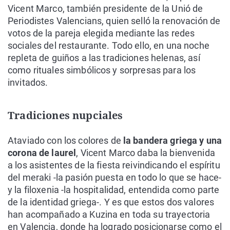
Vicent Marco, también presidente de la Unió de
Periodistes Valencians, quien selló la renovación de
votos de la pareja elegida mediante las redes
sociales del restaurante. Todo ello, en una noche
repleta de guiños a las tradiciones helenas, así
como rituales simbólicos y sorpresas para los
invitados.
Tradiciones nupciales
Ataviado con los colores de
la bandera griega y una
corona de laurel
, Vicent Marco daba la bienvenida
a los asistentes de la fiesta reivindicando el espíritu
del meraki -la pasión puesta en todo lo que se hace-
y la filoxenia -la hospitalidad, entendida como parte
de la identidad griega-. Y es que estos dos valores
han acompañado a Kuzina en toda su trayectoria
en Valencia, donde ha logrado posicionarse como el