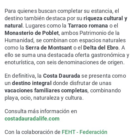
Para quienes buscan completar su estancia, el
destino también destaca por su
riqueza cultural y
natural
. Lugares como la
Tarraco romana
o el
Monasterio de Poblet
, ambos Patrimonio de la
Humanidad, se combinan con espacios naturales
como la
Serra de Montsant
o el
Delta del Ebro
. A
ello se suma una destacada oferta gastronómica y
enoturística, con seis denominaciones de origen.
En definitiva, la
Costa Daurada
se presenta como
un
destino integral
donde disfrutar de unas
vacaciones familiares completas
, combinando
playa, ocio, naturaleza y cultura.
Consulta más información en
costadauradalife.com
Con la colaboración de
FEHT - Federación