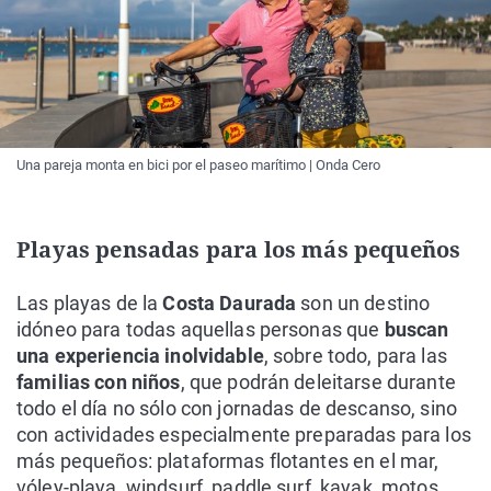
Una pareja monta en bici por el paseo marítimo | Onda Cero
Playas pensadas para los más pequeños
Las playas de la
Costa Daurada
son un destino
idóneo para todas aquellas personas que
buscan
una experiencia inolvidable
, sobre todo, para las
familias con niños
, que podrán deleitarse durante
todo el día no sólo con jornadas de descanso, sino
con actividades especialmente preparadas para los
más pequeños: plataformas flotantes en el mar,
vóley-playa, windsurf, paddle surf, kayak, motos