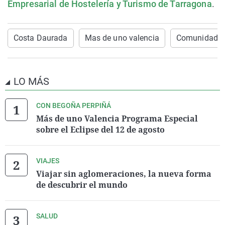
Empresarial de Hostelería y Turismo de Tarragona
.
Costa Daurada
Mas de uno valencia
Comunidad V
LO MÁS
CON BEGOÑA PERPIÑÁ
Más de uno Valencia Programa Especial
sobre el Eclipse del 12 de agosto
VIAJES
Viajar sin aglomeraciones, la nueva forma
de descubrir el mundo
SALUD