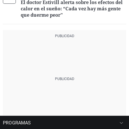
El doctor Estivill alerta sobre los efectos del
calor en el sueño: “Cada vez hay más gente
que duerme peor"
PROGRAMAS