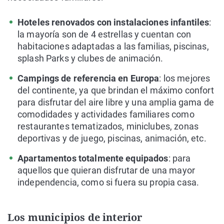
Hoteles renovados con instalaciones infantiles
:
la mayoría son de 4 estrellas y cuentan con
habitaciones adaptadas a las familias, piscinas,
splash Parks y clubes de animación.
Campings de referencia en Europa
: los mejores
del continente, ya que brindan el máximo confort
para disfrutar del aire libre y una amplia gama de
comodidades y actividades familiares como
restaurantes tematizados, miniclubes, zonas
deportivas y de juego, piscinas, animación, etc.
Apartamentos totalmente equipados
: para
aquellos que quieran disfrutar de una mayor
independencia, como si fuera su propia casa.
Los municipios de interior