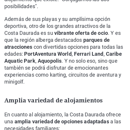
posibilidades".
Además de sus playas y su amplísima opción
deportiva, otro de los grandes atractivos de la
Costa Daurada es su
vibrante oferta de ocio
. Y es
que la región alberga destacados
parques de
atracciones
con divertidas opciones para todas las
edades:
PortAventura
World
,
Ferrari
Land
,
Caribe
Aquatic
Park
,
Aquopolis
. Y no solo eso, sino que
también se podrá disfrutar de emocionantes
experiencias como karting, circuitos de aventura y
minigolf.
Amplia variedad de alojamientos
En cuanto al alojamiento, la Costa Daurada ofrece
una
amplia variedad de opciones adaptadas
a las
necesidades familiares: