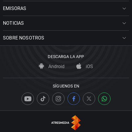
EMISORAS
NOTICIAS
SOBRE NOSOTROS
DESCARGA LA APP
Android
iOS
SÍGUENOS EN