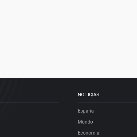
NOTICIAS
España
Mundo
Economía