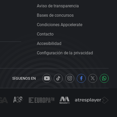
Aviso de transparencia
Bases de concursos
Condiciones Appcelerate
Contacto
Accesibilidad
Configuración de la privacidad
SÍGUENOS EN