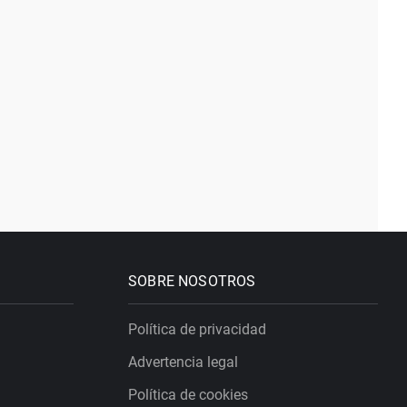
SOBRE NOSOTROS
Política de privacidad
Advertencia legal
Política de cookies