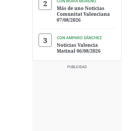
CON NURIA MORENO
Más de uno Noticias
Comunitat Valenciana
07/08/2026
CON AMPARO SÁNCHEZ
Noticias Valencia
Matinal 06/08/2026