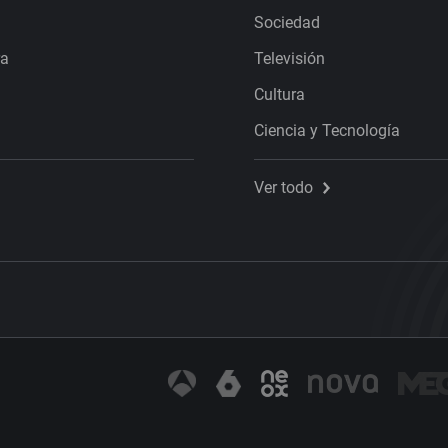
Sociedad
ra
Televisión
Cultura
Ciencia y Tecnología
Ver todo