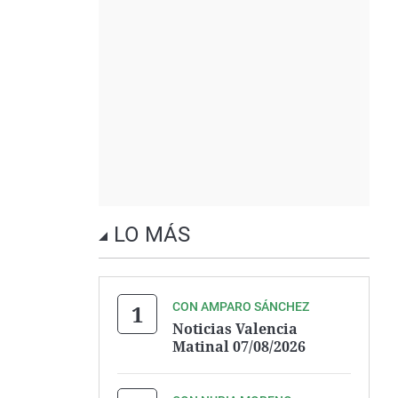
LO MÁS
CON AMPARO SÁNCHEZ
Noticias Valencia
Matinal 07/08/2026