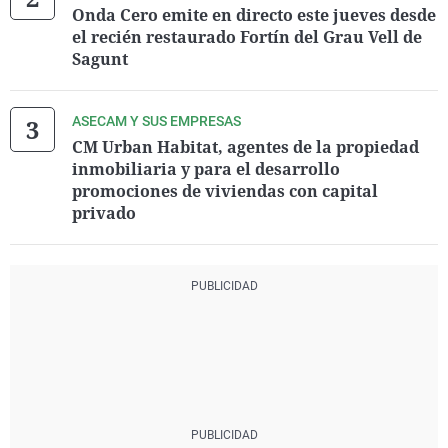
Onda Cero emite en directo este jueves desde
el recién restaurado Fortín del Grau Vell de
Sagunt
ASECAM Y SUS EMPRESAS
CM Urban Habitat, agentes de la propiedad
inmobiliaria y para el desarrollo
promociones de viviendas con capital
privado