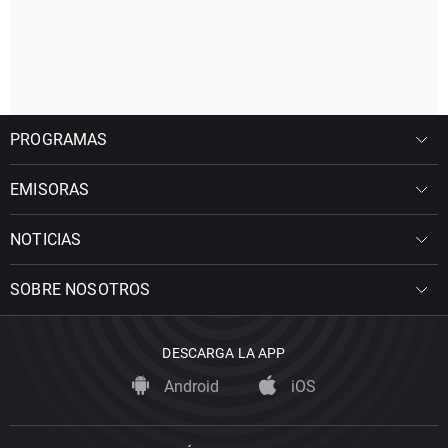
PROGRAMAS
EMISORAS
NOTICIAS
SOBRE NOSOTROS
DESCARGA LA APP
Android
iOS