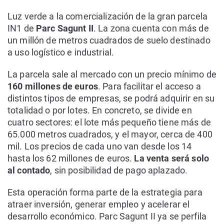
Luz verde a la comercialización de la gran parcela
IN1 de
Parc Sagunt II
. La zona cuenta con más de
un millón de metros cuadrados de suelo destinado
a uso logístico e industrial.
La parcela sale al mercado con un precio mínimo de
160 millones de euros
. Para facilitar el acceso a
distintos tipos de empresas, se podrá adquirir en su
totalidad o por lotes. En concreto, se divide en
cuatro sectores: el lote más pequeño tiene más de
65.000 metros cuadrados, y el mayor, cerca de 400
mil. Los precios de cada uno van desde los 14
hasta los 62 millones de euros.
La venta será solo
al contado
, sin posibilidad de pago aplazado.
Esta operación forma parte de la estrategia para
atraer inversión, generar empleo y acelerar el
desarrollo económico. Parc Sagunt II ya se perfila