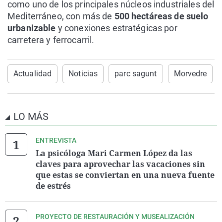
como uno de los principales núcleos industriales del
Mediterráneo, con más de
500 hectáreas de suelo
urbanizable
y conexiones estratégicas por
carretera y ferrocarril.
Actualidad
Noticias
parc sagunt
Morvedre
LO MÁS
ENTREVISTA
La psicóloga Mari Carmen López da las
claves para aprovechar las vacaciones sin
que estas se conviertan en una nueva fuente
de estrés
PROYECTO DE RESTAURACIÓN Y MUSEALIZACIÓN