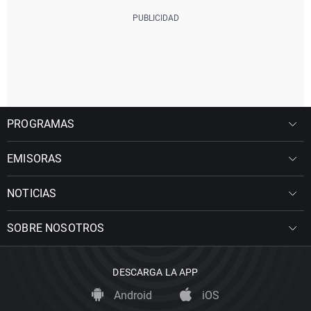
PROGRAMAS
EMISORAS
NOTICIAS
SOBRE NOSOTROS
DESCARGA LA APP
Android
iOS