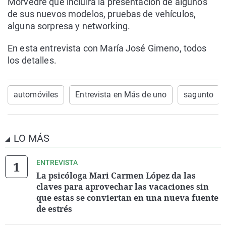
Morvedre que incluirá la
presentación de algunos
de sus nuevos modelos, pruebas de vehículos,
alguna sorpresa y networking.
En esta entrevista con María José Gimeno, todos
los detalles.
automóviles
Entrevista en Más de uno
sagunto
LO MÁS
ENTREVISTA
La psicóloga Mari Carmen López da las
claves para aprovechar las vacaciones sin
que estas se conviertan en una nueva fuente
de estrés