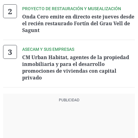
PROYECTO DE RESTAURACIÓN Y MUSEALIZACIÓN
Onda Cero emite en directo este jueves desde
el recién restaurado Fortín del Grau Vell de
Sagunt
ASECAM Y SUS EMPRESAS
CM Urban Habitat, agentes de la propiedad
inmobiliaria y para el desarrollo
promociones de viviendas con capital
privado