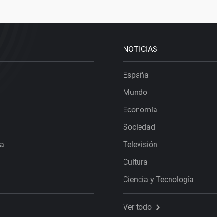
NOTICIAS
España
Mundo
Economía
Sociedad
ra
Televisión
Cultura
Ciencia y Tecnología
Ver todo