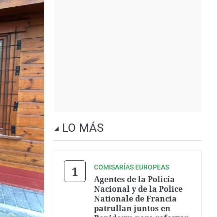
LO MÁS
COMISARÍAS EUROPEAS
Agentes de la Policía
Nacional y de la Police
Nationale de Francia
patrullan juntos en