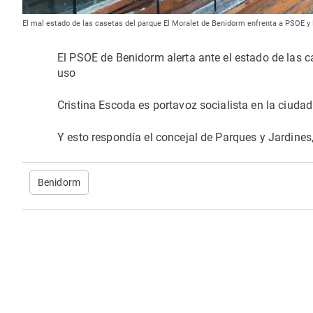
El mal estado de las casetas del parque El Moralet de Benidorm enfrenta a PSOE y
El PSOE de Benidorm alerta ante el estado de las c
uso
Cristina Escoda es portavoz socialista en la ciudad
Y esto respondía el concejal de Parques y Jardin
Benidorm