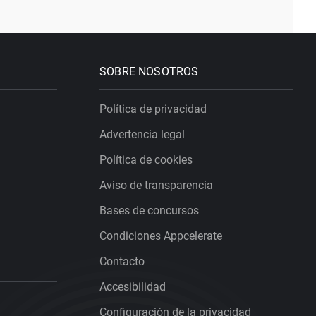
SOBRE NOSOTROS
Política de privacidad
Advertencia legal
Política de cookies
Aviso de transparencia
Bases de concursos
Condiciones Appcelerate
Contacto
Accesibilidad
Configuración de la privacidad