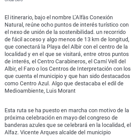
El itinerario, bajo el nombre L’Alfàs Conexión
Natural, reúne ocho puntos de interés turístico con
el nexo de unión de la sostenibilidad. un recorrido
de fácil acceso y algo menos de 13 km de longitud,
que conectará la Playa del Albir con el centro de la
localidad y en el que se visitará, entre otros puntos
de interés, el Centro Carabineros, el Camí Vell del
Albir, el Faro o los Centros de Interpretación con los
que cuenta el municipio y que han sido destacados
como Centro Azul. Algo que destacaba el edil de
Medioambiente, Luis Morant
Esta ruta se ha puesto en marcha con motivo de la
próxima celebración en mayo del congreso de
banderas azules que se celebrará en la localidad, el
Alfaz. Vicente Arques alcalde del municipio