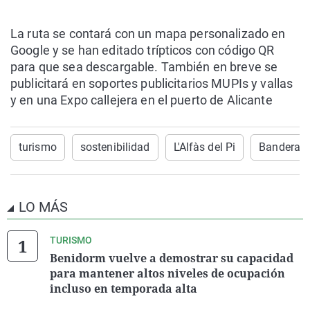
La ruta se contará con un mapa personalizado en
Google y se han editado trípticos con código QR
para que sea descargable. También en breve se
publicitará en soportes publicitarios MUPIs y vallas
y en una Expo callejera en el puerto de Alicante
turismo
sostenibilidad
L'Alfàs del Pi
Bandera a
LO MÁS
TURISMO
Benidorm vuelve a demostrar su capacidad
para mantener altos niveles de ocupación
incluso en temporada alta