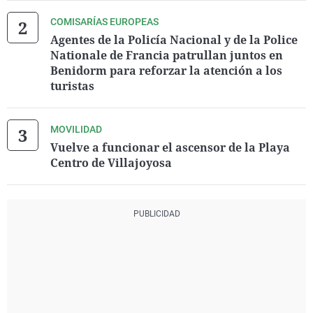
COMISARÍAS EUROPEAS
Agentes de la Policía Nacional y de la Police
Nationale de Francia patrullan juntos en
Benidorm para reforzar la atención a los
turistas
MOVILIDAD
Vuelve a funcionar el ascensor de la Playa
Centro de Villajoyosa