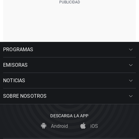
PROGRAMAS
EMISORAS
NOTICIAS
SOBRE NOSOTROS
DESCARGA LA APP
Android
iOS