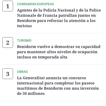
COMISARÍAS EUROPEAS
Agentes de la Policía Nacional y de la Police
Nationale de Francia patrullan juntos en
Benidorm para reforzar la atención a los
turistas
TURISMO
Benidorm vuelve a demostrar su capacidad
para mantener altos niveles de ocupación
incluso en temporada alta
OBRAS
La Generalitat anuncia un concurso
internacional para completar los paseos
marítimos de Benidorm con una inversión
de 50 millones