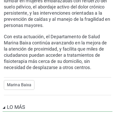
lumbar en mujeres embarazadas con refuerzo del
suelo pélvico, el abordaje activo del dolor crónico
persistente, y las intervenciones orientadas a la
prevención de caídas y al manejo de la fragilidad en
personas mayores.
Con esta actuación, el Departamento de Salud
Marina Baixa continúa avanzando en la mejora de
la atención de proximidad, y facilita que miles de
ciudadanos puedan acceder a tratamientos de
fisioterapia más cerca de su domicilio, sin
necesidad de desplazarse a otros centros.
Marina Baixa
LO MÁS