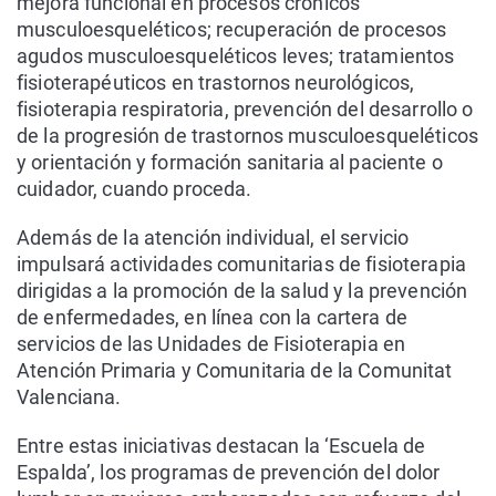
mejora funcional en procesos crónicos
musculoesqueléticos; recuperación de procesos
agudos musculoesqueléticos leves; tratamientos
fisioterapéuticos en trastornos neurológicos,
fisioterapia respiratoria, prevención del desarrollo o
de la progresión de trastornos musculoesqueléticos
y orientación y formación sanitaria al paciente o
cuidador, cuando proceda.
Además de la atención individual, el servicio
impulsará actividades comunitarias de fisioterapia
dirigidas a la promoción de la salud y la prevención
de enfermedades, en línea con la cartera de
servicios de las Unidades de Fisioterapia en
Atención Primaria y Comunitaria de la Comunitat
Valenciana.
Entre estas iniciativas destacan la ‘Escuela de
Espalda’, los programas de prevención del dolor