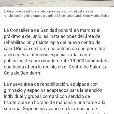
El Centro de Salud Rincón de Loix inicia la actividad del área de
rehabilitación y fisioterapia a partir del 8 de junio | Onda Cero Marina Baixa
La Conselleria de Sanidad pondrá en marcha el
próximo 8 de junio las instalaciones del área de
rehabilitación y fisioterapia del nuevo centro de
salud Rincón de Loix, una actuación que permitirá
acercar esta atención especializada a una
población de aproximadamente 18.000 habitantes
que hasta ahora la recibía en el Centro de Salud La
Cala de Benidorm.
La nueva área de rehabilitación, equipada con
gimnasio y espacios adaptados para la atención
individual y grupal, contará con servicio de
fisioterapia en horario de mañana y una tarde a la
semana. Supone un avance en la atención de