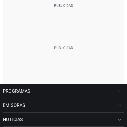
PROGRAMAS
EMISORAS
NOTICIAS