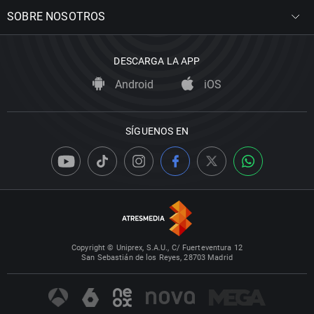
SOBRE NOSOTROS
DESCARGA LA APP
Android
iOS
SÍGUENOS EN
Copyright © Uniprex, S.A.U., C/ Fuerteventura 12
San Sebastián de los Reyes, 28703 Madrid