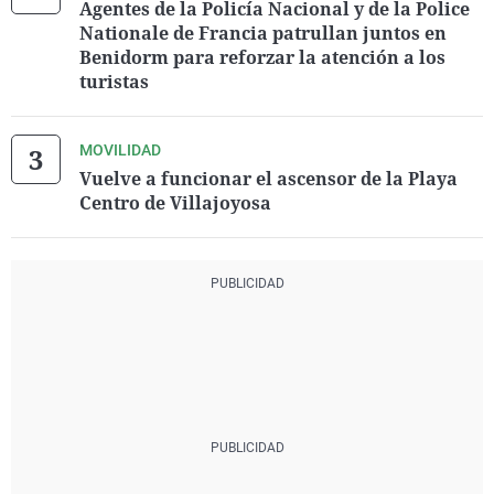
Agentes de la Policía Nacional y de la Police
Nationale de Francia patrullan juntos en
Benidorm para reforzar la atención a los
turistas
MOVILIDAD
Vuelve a funcionar el ascensor de la Playa
Centro de Villajoyosa