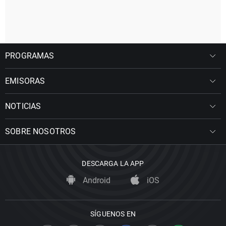
PROGRAMAS
EMISORAS
NOTICIAS
SOBRE NOSOTROS
DESCARGA LA APP
Android
iOS
SÍGUENOS EN