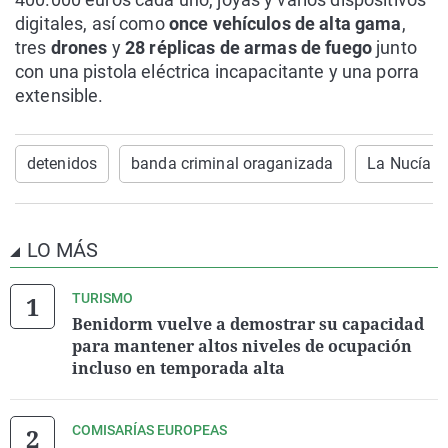
digitales, así como
once vehículos de alta gama
,
tres
drones
y
28 réplicas de armas de fuego
junto
con una pistola eléctrica incapacitante y una porra
extensible.
detenidos
banda criminal oraganizada
La Nucía
LO MÁS
TURISMO
Benidorm vuelve a demostrar su capacidad
para mantener altos niveles de ocupación
incluso en temporada alta
COMISARÍAS EUROPEAS