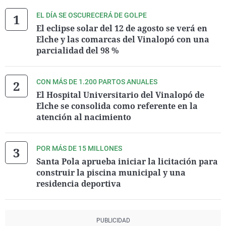
EL DÍA SE OSCURECERÁ DE GOLPE
El eclipse solar del 12 de agosto se verá en
Elche y las comarcas del Vinalopó con una
parcialidad del 98 %
CON MÁS DE 1.200 PARTOS ANUALES
El Hospital Universitario del Vinalopó de
Elche se consolida como referente en la
atención al nacimiento
POR MÁS DE 15 MILLONES
Santa Pola aprueba iniciar la licitación para
construir la piscina municipal y una
residencia deportiva