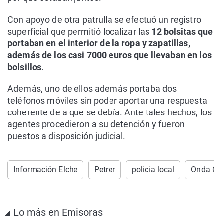
Con apoyo de otra patrulla se efectuó un registro
superficial que permitió localizar las
12 bolsitas que
portaban en el interior de la ropa y zapatillas,
además de los casi 7000 euros que llevaban en los
bolsillos
.
Además, uno de ellos además portaba dos
teléfonos móviles sin poder aportar una respuesta
coherente de a que se debía. Ante tales hechos, los
agentes procedieron a su detención y fueron
puestos a disposición judicial.
Información Elche
Petrer
policia local
Onda Ce
Lo más en Emisoras