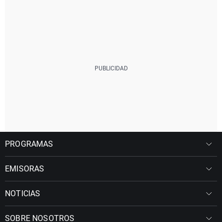
PROGRAMAS
EMISORAS
NOTICIAS
SOBRE NOSOTROS