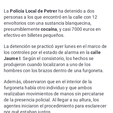
La
Policía Local de Petrer
ha detenido a dos
personas a los que encontró en la calle con 12
envoltorios con una sustancia blanquecina,
presumiblemente
cocaína
, y casi 7000 euros en
efectivo en billetes pequeños.
La detención se practicó ayer lunes en el marco de
los controles por el estado de alarma en la
calle
Jaume I
. Según el consistorio, los hechos se
produjeron cuando localizaron a uno de los
hombres con los brazos dentro de una furgoneta.
Además, observaron que en el interior de la
furgoneta había otro individuo y que ambos
realizaban movimientos de manos sin percatarse
de la presencia policial. Al llegar a su altura, los
agentes iniciaron el procedimiento para esclarecer
por qué estaban juntos.