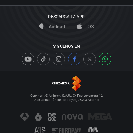
DESCARGA LA APP
Android
iOS
SÍGUENOS EN
Copyright © Uniprex, S.A.U., C/ Fuerteventura 12
San Sebastián de los Reyes, 28703 Madrid