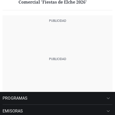
Comercial 'Fiestas de Elche 2026'
PROGRAMAS
EMISORAS