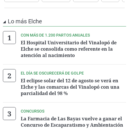
Lo más Elche
CON MÁS DE 1.200 PARTOS ANUALES
El Hospital Universitario del Vinalopó de
Elche se consolida como referente en la
atención al nacimiento
EL DÍA SE OSCURECERÁ DE GOLPE
El eclipse solar del 12 de agosto se verá en
Elche y las comarcas del Vinalopó con una
parcialidad del 98 %
CONCURSOS
La Farmacia de Las Bayas vuelve a ganar el
Concurso de Escaparatismo y Ambientación