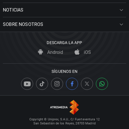
NOTICIAS
SOBRE NOSOTROS
DESCARGA LA APP
Android
iOS
SÍGUENOS EN
Copyright © Uniprex, S.A.U., C/ Fuerteventura 12
San Sebastián de los Reyes, 28703 Madrid