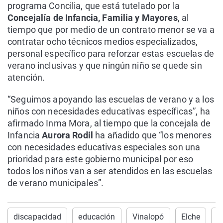
programa Concilia, que está tutelado por la
Concejalía de Infancia, Familia y Mayores
, al
tiempo que por medio de un contrato menor se va a
contratar ocho técnicos medios especializados,
personal específico para reforzar estas escuelas de
verano inclusivas y que ningún niño se quede sin
atención.
“Seguimos apoyando las escuelas de verano y a los
niños con necesidades educativas específicas”, ha
afirmado Inma Mora, al tiempo que la concejala de
Infancia
Aurora Rodil
ha añadido que “los menores
con necesidades educativas especiales son una
prioridad para este gobierno municipal por eso
todos los niños van a ser atendidos en las escuelas
de verano municipales”.
discapacidad
educación
Vinalopó
Elche
O