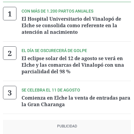
CON MÁS DE 1.200 PARTOS ANUALES
El Hospital Universitario del Vinalopó de
Elche se consolida como referente en la
atención al nacimiento
EL DÍA SE OSCURECERÁ DE GOLPE
El eclipse solar del 12 de agosto se verá en
Elche y las comarcas del Vinalopó con una
parcialidad del 98 %
SE CELEBRA EL 11 DE AGOSTO
Comienza en Elche la venta de entradas para
la Gran Charanga