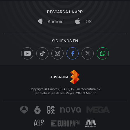
DESCARGA LA APP
Android
iOS
SÍGUENOS EN
Copyright © Uniprex, S.A.U., C/ Fuerteventura 12
San Sebastián de los Reyes, 28703 Madrid