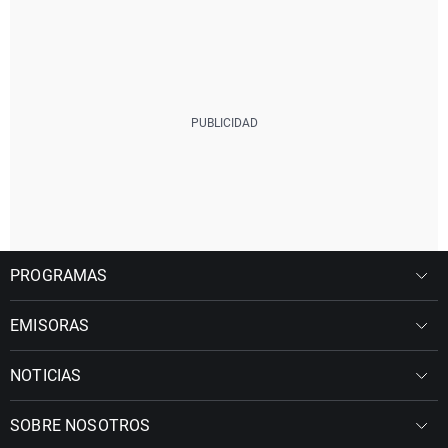
PROGRAMAS
EMISORAS
NOTICIAS
SOBRE NOSOTROS