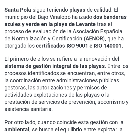
Santa Pola
sigue teniendo
playas
de calidad. El
municipio del Bajo Vinalopó ha izado
dos banderas
azules y verde en la playa de Levante
tras el
proceso de evaluación de la Asociación Española
de Normalización y Certificación (
AENOR
), que ha
otorgado los
certificados ISO 9001 e ISO 140001
.
El primero de ellos se refiere a la renovación del
sistema de gestión integral de las playas
. Entre los
procesos identificados se encuentran, entre otros,
la coordinación entre administraciones públicas
gestoras, las autorizaciones y permisos de
actividades explotaciones de las playas o la
prestación de servicios de prevención, socorrismo y
asistencia sanitaria.
Por otro lado, cuando coincide esta gestión con la
ambiental
, se busca el equilibrio entre explotar la